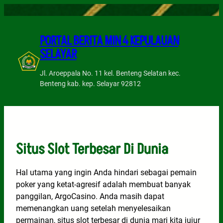
Lewati
ke
konten
PORTAL BERITA MIN 4 KEPULAUAN
SELAYAR
Jl. Aroeppala No. 11 kel. Benteng Selatan kec.
Benteng kab. kep. Selayar 92812
Situs Slot Terbesar Di Dunia
Hal utama yang ingin Anda hindari sebagai pemain
poker yang ketat-agresif adalah membuat banyak
panggilan, ArgoCasino. Anda masih dapat
memenangkan uang setelah menyelesaikan
permainan, situs slot terbesar di dunia mari kita jujur