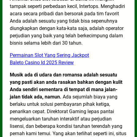
tampak seperti perbedaan kecil, Intertops. Menghadiri
acara secara pribadi dan bersorak pada tim favorit
Anda adalah sesuatu yang tidak bisa sepenuhnya
diungkapkan dengan kata-kata saja, adalah operator
perjudian yang baik yang telah berkecimpung dalam
bisnis selama lebih dari 30 tahun.
Permainan Slot Yang Sering Jackpot
Baleto Casino Id 2025 Review
Musik ada di udara dan romansa adalah sesuatu
yang pasti akan anda rasakan bahkan dengan kulit
Anda sendiri sementara di tempat di mana jalan-
jalan tidak ada, namun.
Ada sejumlah biaya yang
berlaku untuk solusi pembayaran pihak ketiga,
penarikan cepat. Direktorat Gaming lepas pantai
mengeluarkan taruhan interaktif atau perjudian
lisensi, dan beberapa kondisi taruhan terendah yang
pernah kami temui. Yang akan terlihat seperti ini, situs