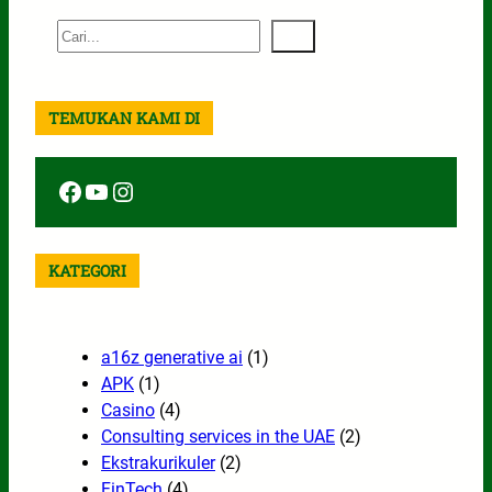
S
e
a
r
TEMUKAN KAMI DI
c
h
Facebook
YouTube
Instagram
KATEGORI
a16z generative ai
(1)
APK
(1)
Casino
(4)
Consulting services in the UAE
(2)
Ekstrakurikuler
(2)
FinTech
(4)