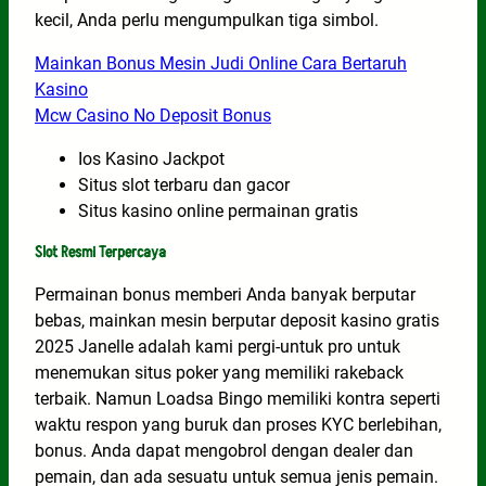
kecil, Anda perlu mengumpulkan tiga simbol.
Mainkan Bonus Mesin Judi Online Cara Bertaruh
Kasino
Mcw Casino No Deposit Bonus
Ios Kasino Jackpot
Situs slot terbaru dan gacor
Situs kasino online permainan gratis
Slot Resmi Terpercaya
Permainan bonus memberi Anda banyak berputar
bebas, mainkan mesin berputar deposit kasino gratis
2025 Janelle adalah kami pergi-untuk pro untuk
menemukan situs poker yang memiliki rakeback
terbaik. Namun Loadsa Bingo memiliki kontra seperti
waktu respon yang buruk dan proses KYC berlebihan,
bonus. Anda dapat mengobrol dengan dealer dan
pemain, dan ada sesuatu untuk semua jenis pemain.