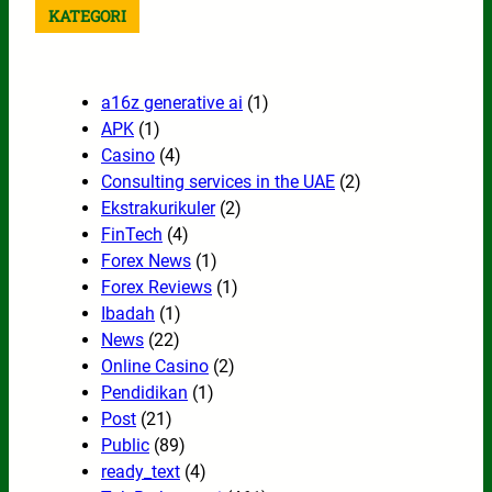
KATEGORI
a16z generative ai
(1)
APK
(1)
Casino
(4)
Consulting services in the UAE
(2)
Ekstrakurikuler
(2)
FinTech
(4)
Forex News
(1)
Forex Reviews
(1)
Ibadah
(1)
News
(22)
Online Casino
(2)
Pendidikan
(1)
Post
(21)
Public
(89)
ready_text
(4)