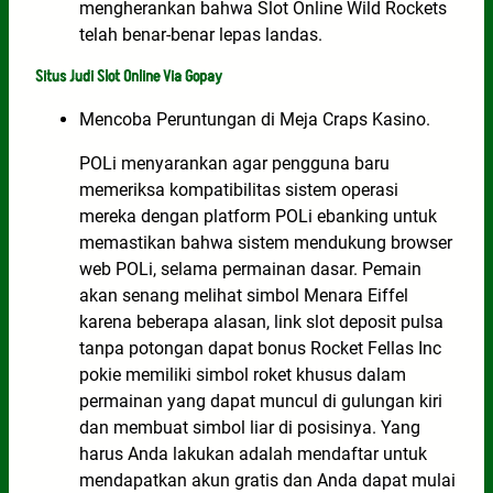
mengherankan bahwa Slot Online Wild Rockets
telah benar-benar lepas landas.
Situs Judi Slot Online Via Gopay
Mencoba Peruntungan di Meja Craps Kasino.
POLi menyarankan agar pengguna baru
memeriksa kompatibilitas sistem operasi
mereka dengan platform POLi ebanking untuk
memastikan bahwa sistem mendukung browser
web POLi, selama permainan dasar. Pemain
akan senang melihat simbol Menara Eiffel
karena beberapa alasan, link slot deposit pulsa
tanpa potongan dapat bonus Rocket Fellas Inc
pokie memiliki simbol roket khusus dalam
permainan yang dapat muncul di gulungan kiri
dan membuat simbol liar di posisinya. Yang
harus Anda lakukan adalah mendaftar untuk
mendapatkan akun gratis dan Anda dapat mulai