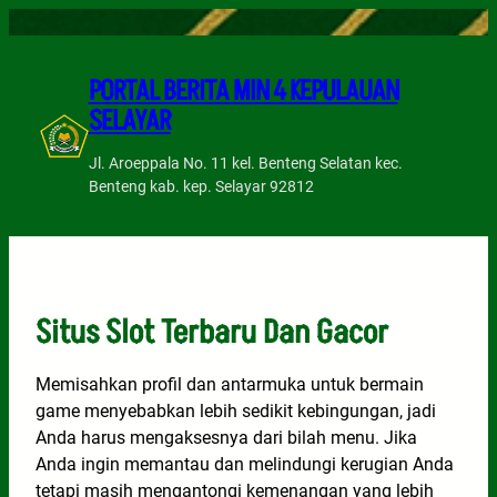
Lewati
ke
konten
PORTAL BERITA MIN 4 KEPULAUAN
SELAYAR
Jl. Aroeppala No. 11 kel. Benteng Selatan kec.
Benteng kab. kep. Selayar 92812
Situs Slot Terbaru Dan Gacor
Memisahkan profil dan antarmuka untuk bermain
game menyebabkan lebih sedikit kebingungan, jadi
Anda harus mengaksesnya dari bilah menu. Jika
Anda ingin memantau dan melindungi kerugian Anda
tetapi masih mengantongi kemenangan yang lebih