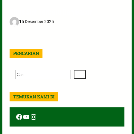
Situs Slot Terbaru Dan Gacor
15 Desember 2025
PENCARIAN
S
e
a
r
TEMUKAN KAMI DI
c
h
Facebook
YouTube
Instagram