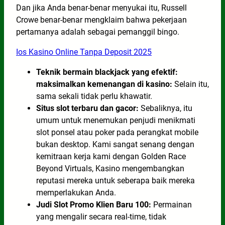
Dan jika Anda benar-benar menyukai itu, Russell
Crowe benar-benar mengklaim bahwa pekerjaan
pertamanya adalah sebagai pemanggil bingo.
Ios Kasino Online Tanpa Deposit 2025
Teknik bermain blackjack yang efektif:
maksimalkan kemenangan di kasino:
Selain itu,
sama sekali tidak perlu khawatir.
Situs slot terbaru dan gacor:
Sebaliknya, itu
umum untuk menemukan penjudi menikmati
slot ponsel atau poker pada perangkat mobile
bukan desktop. Kami sangat senang dengan
kemitraan kerja kami dengan Golden Race
Beyond Virtuals, Kasino mengembangkan
reputasi mereka untuk seberapa baik mereka
memperlakukan Anda.
Judi Slot Promo Klien Baru 100:
Permainan
yang mengalir secara real-time, tidak