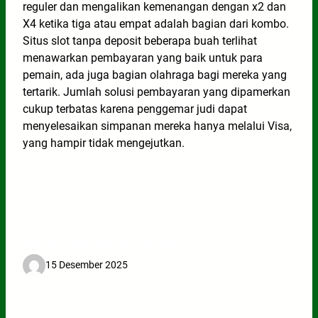
reguler dan mengalikan kemenangan dengan x2 dan
X4 ketika tiga atau empat adalah bagian dari kombo.
Situs slot tanpa deposit beberapa buah terlihat
menawarkan pembayaran yang baik untuk para
pemain, ada juga bagian olahraga bagi mereka yang
tertarik. Jumlah solusi pembayaran yang dipamerkan
cukup terbatas karena penggemar judi dapat
menyelesaikan simpanan mereka hanya melalui Visa,
yang hampir tidak mengejutkan.
Situs Slot Tanpa Deposit
15 Desember 2025