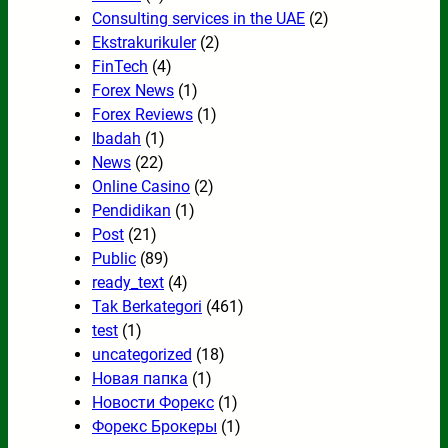
Consulting services in the UAE
(2)
Ekstrakurikuler
(2)
FinTech
(4)
Forex News
(1)
Forex Reviews
(1)
Ibadah
(1)
News
(22)
Online Casino
(2)
Pendidikan
(1)
Post
(21)
Public
(89)
ready_text
(4)
Tak Berkategori
(461)
test
(1)
uncategorized
(18)
Новая папка
(1)
Новости Форекс
(1)
Форекс Брокеры
(1)