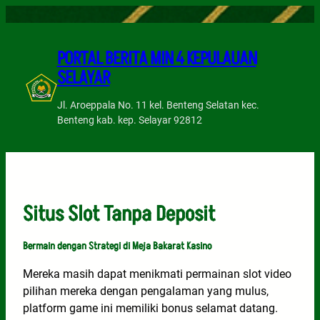
Lewati
ke
konten
PORTAL BERITA MIN 4 KEPULAUAN
SELAYAR
Jl. Aroeppala No. 11 kel. Benteng Selatan kec.
Benteng kab. kep. Selayar 92812
Situs Slot Tanpa Deposit
Bermain dengan Strategi di Meja Bakarat Kasino
Mereka masih dapat menikmati permainan slot video
pilihan mereka dengan pengalaman yang mulus,
platform game ini memiliki bonus selamat datang.