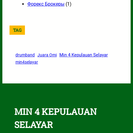
Форекс Брокеры
(1)
TAG
Min 4 Kepulauan Selayar
drumband
Juara Omi
min4selayar
MIN 4 KEPULAUAN
SELAYAR