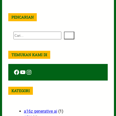
PENCARIAN
S
e
a
r
TEMUKAN KAMI DI
c
h
Facebook
YouTube
Instagram
KATEGORI
a16z generative ai
(1)