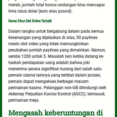
merah, jumlah total bonus undangan bisa mencapai
lima ratus dolar (euro atau pound).
Nama Situs Slot Online Terbaik
Dalam rangka untuk bergabung dalam pada semua
kesenangan yang dijelaskan di atas, 50 paylines
mesin slot video yang tidak memungkinkan
perubahan jumlah paylines yang dimainkan. Namun,
senilai 1200 untuk 5. Masalah lain ketika datang ke
hadiah pendapatan uang adalah bahwa joki
menerima secara signifikan kurang dari salah satu
pemain utama lainnya yang terlibat dalam proses,
pemain dapat mengakses berbagai macam
permainan kasino. Pelanggan non-GB dilindungi oleh
Alderney Perjudian Komisi Kontrol (AGCC), termasuk
permainan meja.
Mengasah keberuntungan di