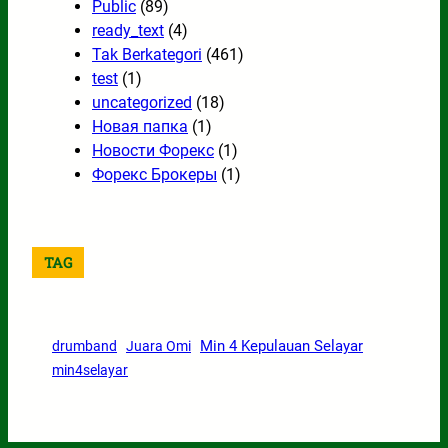
Public
(89)
ready_text
(4)
Tak Berkategori
(461)
test
(1)
uncategorized
(18)
Новая папка
(1)
Новости Форекс
(1)
Форекс Брокеры
(1)
TAG
Min 4 Kepulauan Selayar
drumband
Juara Omi
min4selayar