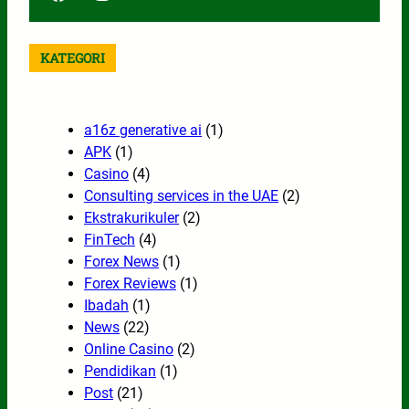
KATEGORI
a16z generative ai
(1)
APK
(1)
Casino
(4)
Consulting services in the UAE
(2)
Ekstrakurikuler
(2)
FinTech
(4)
Forex News
(1)
Forex Reviews
(1)
Ibadah
(1)
News
(22)
Online Casino
(2)
Pendidikan
(1)
Post
(21)