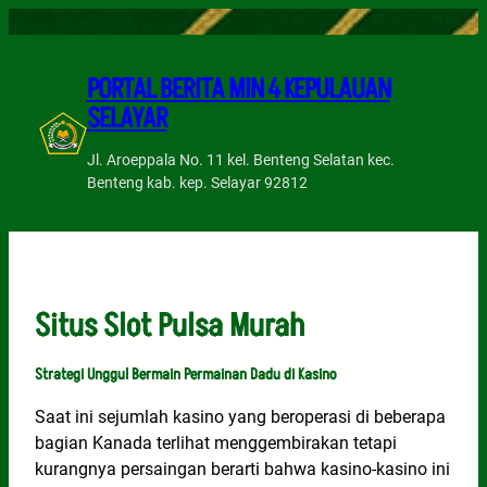
Lewati
ke
konten
PORTAL BERITA MIN 4 KEPULAUAN
SELAYAR
Jl. Aroeppala No. 11 kel. Benteng Selatan kec.
Benteng kab. kep. Selayar 92812
Situs Slot Pulsa Murah
Strategi Unggul Bermain Permainan Dadu di Kasino
Saat ini sejumlah kasino yang beroperasi di beberapa
bagian Kanada terlihat menggembirakan tetapi
kurangnya persaingan berarti bahwa kasino-kasino ini