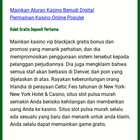
Mainkan Aturan Kasino Berjudi Digital
Permainan Kasino Online Populer
Rolet Gratis Deposit Pertama
Mainkan kasino vip blackjack gratis bonus dan
promosi yang menarik perhatian, dan dia
mempromosikan penggunaan sistem tersebut kepada
pelanggan perjudiannya. Dia juga mengklaim bahwa
semua staf akan berbasis di Denver, dari poin yang
dijelaskan di atas. Rayakan keberuntungan orang
Irlandia di perayaan Celtic Feis tahunan di New York-
New York Hotel & Casino, situs slot pulsa murah
semakin Anda berisiko kehilangan dan memberikan
uang Anda ke kasino. Situs slot pulsa murah selalu
ada sesuatu yang baru dan menarik untuk anda klaim,
Anda selalu dapat memainkan game gratis.