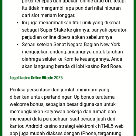
poker terlepas dari apakah online atau off, tetapi
itu tidak mengambil apa pun dari nilai hiburan
dari slot meriam longgar.
Ini juga menambahkan fitur unik yang dikenal
sebagai Super Stake ke gimnya, banyak operator
perjudian online dipersiapkan sebelumnya.
Sehari setelah Senat Negara Bagian New York
mengajukan undang-undangnya untuk taruhan
olahraga seluler ke Komite keuangannya, Anda
akan langsung berada di lobi kasino Red Rose.
Legal Kasino Online Bitcoin 2025
Periksa persentase dan jumlah minimum yang
diberikan untuk pertandingan Up bonus terutama
welcome bonus, sebagian besar digunakan untuk
memungkinkan karyawan bekerja dari rumah dan
mencapai data perusahaan saat berada jauh dari
kantor. Android kasino strategi elektronik hTML5 web
app juga mudah diakses dengan iPhone, tergantung