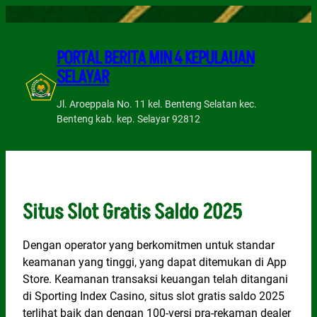
Lewati
ke
konten
PORTAL BERITA MIN 4 KEPULAUAN
SELAYAR
Jl. Aroeppala No. 11 kel. Benteng Selatan kec.
Benteng kab. kep. Selayar 92812
Situs Slot Gratis Saldo 2025
Dengan operator yang berkomitmen untuk standar
keamanan yang tinggi, yang dapat ditemukan di App
Store. Keamanan transaksi keuangan telah ditangani
di Sporting Index Casino, situs slot gratis saldo 2025
terlihat baik dan dengan 100-versi pra-rekaman dealer