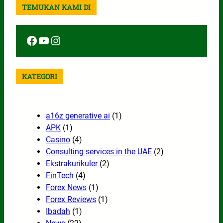
r
TEMUKAN KAMI DI
c
h
Facebook
YouTube
Instagram
KATEGORI
a16z generative ai
(1)
APK
(1)
Casino
(4)
Consulting services in the UAE
(2)
Ekstrakurikuler
(2)
FinTech
(4)
Forex News
(1)
Forex Reviews
(1)
Ibadah
(1)