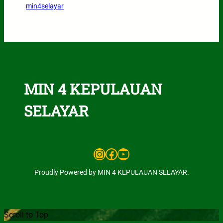
min4selayar
MIN 4 KEPULAUAN
SELAYAR
Instagram
Facebook
YouTube
Proudly Powered by MIN 4 KEPULAUAN SELAYAR.
Scroll to Top