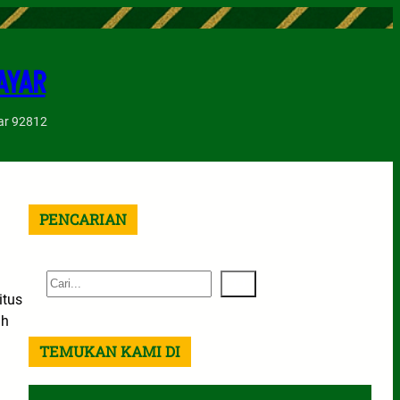
AYAR
yar 92812
PENCARIAN
S
itus
e
ah
a
r
TEMUKAN KAMI DI
c
h