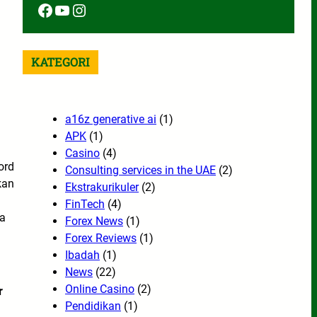
Facebook
YouTube
Instagram
KATEGORI
a16z generative ai
(1)
APK
(1)
Casino
(4)
ord
Consulting services in the UAE
(2)
kan
Ekstrakurikuler
(2)
FinTech
(4)
pa
Forex News
(1)
Forex Reviews
(1)
Ibadah
(1)
News
(22)
Online Casino
(2)
r
Pendidikan
(1)