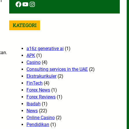
m
Facebook
YouTube
Instagram
KATEGORI
a16z generative ai
(1)
kan.
APK
(1)
Casino
(4)
Consulting services in the UAE
(2)
Ekstrakurikuler
(2)
FinTech
(4)
Forex News
(1)
Forex Reviews
(1)
Ibadah
(1)
News
(22)
a
Online Casino
(2)
Pendidikan
(1)