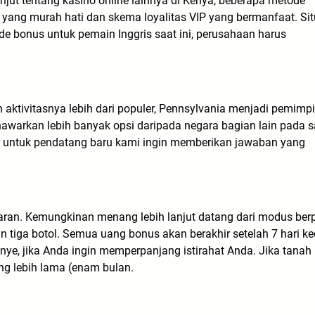
lanjut tentang kasino online lainnya di Kenya, beberapa metode
yang murah hati dan skema loyalitas VIP yang bermanfaat. Sit
de bonus untuk pemain Inggris saat ini, perusahaan harus
an aktivitasnya lebih dari populer, Pennsylvania menjadi pemimp
nawarkan lebih banyak opsi daripada negara bagian lain pada s
api untuk pendatang baru kami ingin memberikan jawaban yang
waran. Kemungkinan menang lebih lanjut datang dari modus ber
tiga botol. Semua uang bonus akan berakhir setelah 7 hari ke
ye, jika Anda ingin memperpanjang istirahat Anda. Jika tanah
ng lebih lama (enam bulan.