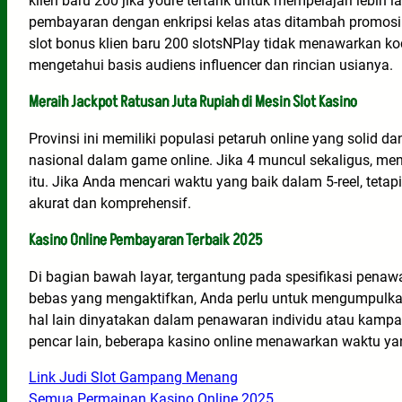
klien baru 200 jika youre tertarik untuk mempelajari lebih 
pembayaran dengan enkripsi kelas atas ditambah promosi 
slot bonus klien baru 200 slotsNPlay tidak menawarkan ko
mengetahui basis audiens influencer dan rincian usianya.
Meraih Jackpot Ratusan Juta Rupiah di Mesin Slot Kasino
Provinsi ini memiliki populasi petaruh online yang solid d
nasional dalam game online. Jika 4 muncul sekaligus, me
itu. Jika Anda mencari waktu yang baik dalam 5-reel, tet
akurat dan komprehensif.
Kasino Online Pembayaran Terbaik 2025
Di bagian bawah layar, tergantung pada spesifikasi pena
bebas yang mengaktifkan, Anda perlu untuk mengumpulkan 
hal lain dinyatakan dalam penawaran individu atau kampan
pencar lain, beberapa kasino online menawarkan waktu ya
Link Judi Slot Gampang Menang
Semua Permainan Kasino Online 2025