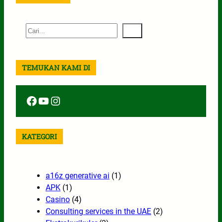
S
e
a
r
TEMUKAN KAMI DI
c
h
Facebook
YouTube
Instagram
KATEGORI
a16z generative ai
(1)
APK
(1)
Casino
(4)
Consulting services in the UAE
(2)