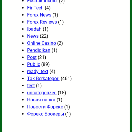
Ekstrakurikuler
(2)
FinTech
(4)
Forex News
(1)
Forex Reviews
(1)
Ibadah
(1)
News
(22)
Online Casino
(2)
Pendidikan
(1)
Post
(21)
Public
(89)
ready_text
(4)
Tak Berkategori
(461)
test
(1)
uncategorized
(18)
Новая папка
(1)
Новости Форекс
(1)
Форекс Брокеры
(1)