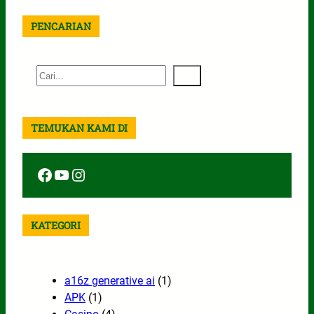
PENCARIAN
S
e
a
r
TEMUKAN KAMI DI
c
h
Facebook
YouTube
Instagram
KATEGORI
a16z generative ai
(1)
APK
(1)