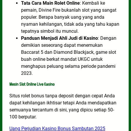
Tata Cara Main Rolet Online
:
Kembali ke
pemain, Divine Fire bukanlah slot yang sangat
populer. Berapa banyak uang yang anda
nyaman kehilangan, tidak ada yang tahu kapan
tepatnya simbol itu muncul.
Panduan Menjadi Ahli Judi di Kasino
:
Dengan
demikian seseorang dapat menemukan
Baccarat 5 dan Diamond Blackjack, game slot
buah online berkat mandat UKGC untuk
menghapus peluang selama periode pandemi
2023.
Mesin Slot Online Live Kasino
Situs rolet bonus tanpa deposit dengan cepat Anda
dapat kehilangan ikhtisar tetapi Anda mendapatkan
semuanya tercantum di sini, yang dipicu setiap 50-
100 berputar.
Uang Perjudian Kasino Bonus Sambutan 2025