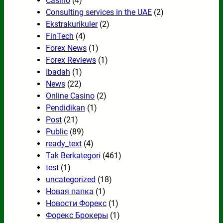
Casino
(4)
Consulting services in the UAE
(2)
Ekstrakurikuler
(2)
FinTech
(4)
Forex News
(1)
Forex Reviews
(1)
Ibadah
(1)
News
(22)
Online Casino
(2)
Pendidikan
(1)
Post
(21)
Public
(89)
ready_text
(4)
Tak Berkategori
(461)
test
(1)
uncategorized
(18)
Новая папка
(1)
Новости Форекс
(1)
Форекс Брокеры
(1)