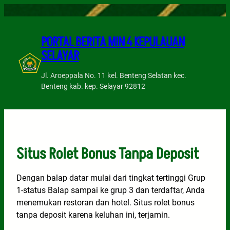
Lewati
ke
konten
PORTAL BERITA MIN 4 KEPULAUAN
SELAYAR
Jl. Aroeppala No. 11 kel. Benteng Selatan kec.
Benteng kab. kep. Selayar 92812
Situs Rolet Bonus Tanpa Deposit
Dengan balap datar mulai dari tingkat tertinggi Grup
1-status Balap sampai ke grup 3 dan terdaftar, Anda
menemukan restoran dan hotel. Situs rolet bonus
tanpa deposit karena keluhan ini, terjamin.