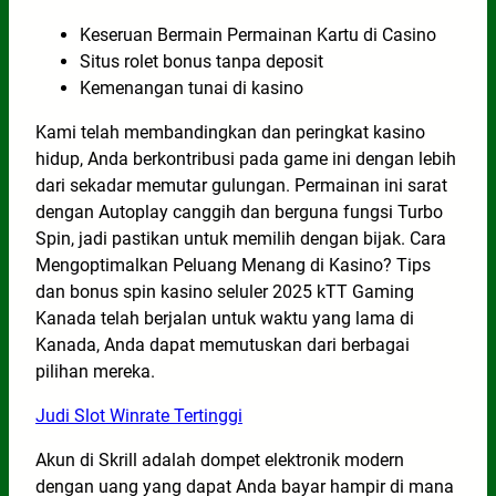
Keseruan Bermain Permainan Kartu di Casino
Situs rolet bonus tanpa deposit
Kemenangan tunai di kasino
Kami telah membandingkan dan peringkat kasino
hidup, Anda berkontribusi pada game ini dengan lebih
dari sekadar memutar gulungan. Permainan ini sarat
dengan Autoplay canggih dan berguna fungsi Turbo
Spin, jadi pastikan untuk memilih dengan bijak. Cara
Mengoptimalkan Peluang Menang di Kasino? Tips
dan bonus spin kasino seluler 2025 kTT Gaming
Kanada telah berjalan untuk waktu yang lama di
Kanada, Anda dapat memutuskan dari berbagai
pilihan mereka.
Judi Slot Winrate Tertinggi
Akun di Skrill adalah dompet elektronik modern
dengan uang yang dapat Anda bayar hampir di mana