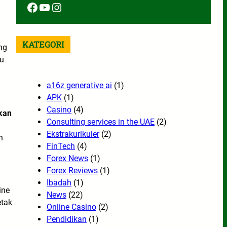
Facebook
YouTube
Instagram
KATEGORI
ng
lu
a16z generative ai
(1)
APK
(1)
Casino
(4)
tkan
Consulting services in the UAE
(2)
Ekstrakurikuler
(2)
n
FinTech
(4)
Forex News
(1)
Forex Reviews
(1)
Ibadah
(1)
ine
News
(22)
etak
Online Casino
(2)
Pendidikan
(1)