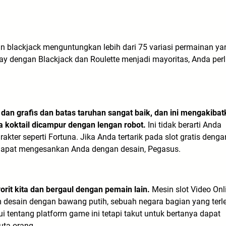
 blackjack menguntungkan lebih dari 75 variasi permainan ya
y dengan Blackjack dan Roulette menjadi mayoritas, Anda per
 dan grafis dan batas taruhan sangat baik, dan ini mengakiba
a koktail dicampur dengan lengan robot.
Ini tidak berarti Anda
kter seperti Fortuna. Jika Anda tertarik pada slot gratis denga
 dapat mengesankan Anda dengan desain, Pegasus.
rit kita dan bergaul dengan pemain lain.
Mesin slot Video Onl
desain dengan bawang putih, sebuah negara bagian yang terl
i tentang platform game ini tetapi takut untuk bertanya dapat
juta orang.