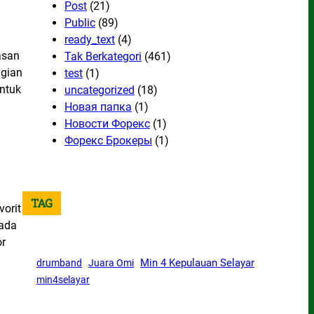
Post
(21)
Public
(89)
ready_text
(4)
asan
Tak Berkategori
(461)
agian
test
(1)
ntuk
uncategorized
(18)
Новая папка
(1)
Новости Форекс
(1)
Форекс Брокеры
(1)
TAG
orit
pada
or
Min 4 Kepulauan Selayar
drumband
Juara Omi
min4selayar