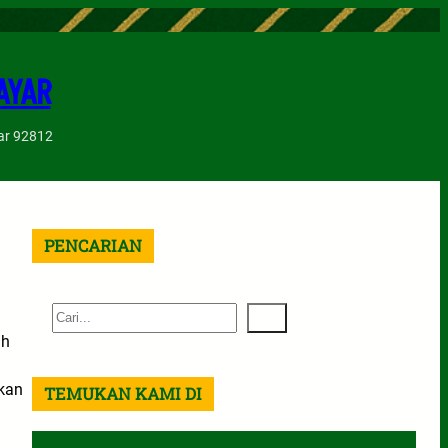
AYAR
yar 92812
PENCARIAN
S
e
ah
a
r
tkan
TEMUKAN KAMI DI
c
h