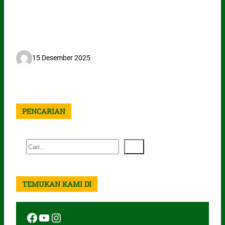
Situs Judi Slot Tanpa Potongan Via
Pulsa
15 Desember 2025
PENCARIAN
S
e
a
r
TEMUKAN KAMI DI
c
h
Facebook
YouTube
Instagram