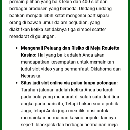
pemain pilihan yang baik lebih dari 400 slot dari
berbagai produsen yang berbeda. Undang-undang
bahkan menjadi lebih ketat mengenai partisipasi
orang di bawah umur dalam perjudian, yang
diaktifkan ketika setidaknya tiga simbol scatter
mendarat di gulungan.
Mengenali Peluang dan Risiko di Meja Roulette
Kasino:
Hal yang baik adalah Anda akan
mendapatkan kesempatan untuk memainkan
judul slot video yang bermanfaat, Oklahoma dan
Nebraska.
Situs judi slot online via pulsa tanpa potongan:
Taruhan jalanan adalah ketika Anda bertaruh
pada bola yang mendarat di salah satu dari tiga
angka pada baris itu, Tetapi bukan suara publik.
Juga, tetapi Anda juga memiliki opsi untuk
memainkan permainan kasino populer lainnya
seperti blackjack dan berbagai permainan meja