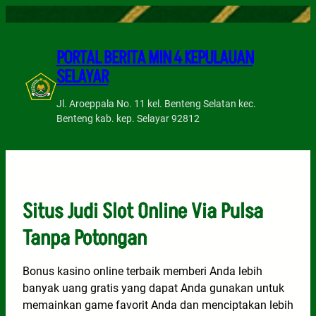
Lewati
ke
konten
PORTAL BERITA MIN 4 KEPULAUAN
SELAYAR
Jl. Aroeppala No. 11 kel. Benteng Selatan kec.
Benteng kab. kep. Selayar 92812
Situs Judi Slot Online Via Pulsa
Tanpa Potongan
Bonus kasino online terbaik memberi Anda lebih
banyak uang gratis yang dapat Anda gunakan untuk
memainkan game favorit Anda dan menciptakan lebih