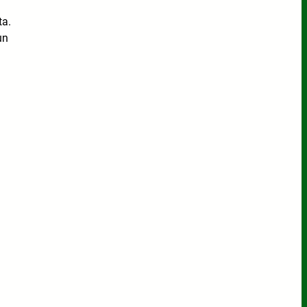
ta.
un