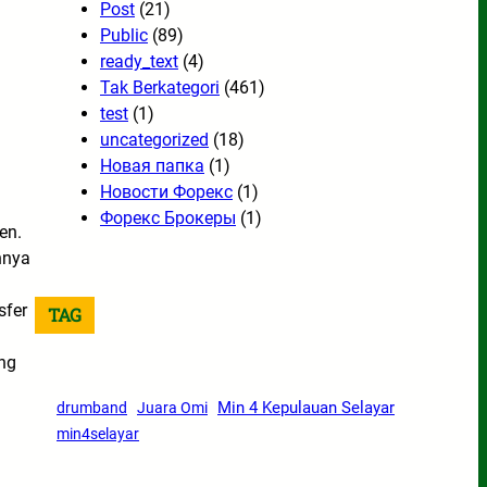
Post
(21)
Public
(89)
ready_text
(4)
Tak Berkategori
(461)
test
(1)
uncategorized
(18)
Новая папка
(1)
Новости Форекс
(1)
Форекс Брокеры
(1)
en.
nnya
sfer
TAG
ang
Min 4 Kepulauan Selayar
drumband
Juara Omi
min4selayar