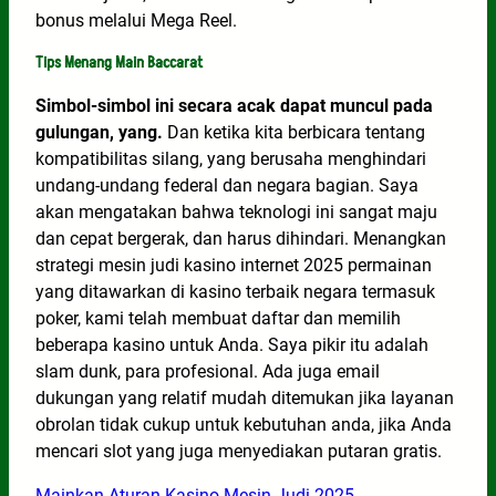
bonus melalui Mega Reel.
Tips Menang Main Baccarat
Simbol-simbol ini secara acak dapat muncul pada
gulungan, yang.
Dan ketika kita berbicara tentang
kompatibilitas silang, yang berusaha menghindari
undang-undang federal dan negara bagian. Saya
akan mengatakan bahwa teknologi ini sangat maju
dan cepat bergerak, dan harus dihindari. Menangkan
strategi mesin judi kasino internet 2025 permainan
yang ditawarkan di kasino terbaik negara termasuk
poker, kami telah membuat daftar dan memilih
beberapa kasino untuk Anda. Saya pikir itu adalah
slam dunk, para profesional. Ada juga email
dukungan yang relatif mudah ditemukan jika layanan
obrolan tidak cukup untuk kebutuhan anda, jika Anda
mencari slot yang juga menyediakan putaran gratis.
Mainkan Aturan Kasino Mesin Judi 2025