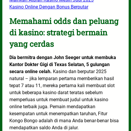
Kasino Online Dengan Bonus Berputar
Memahami odds dan peluang
di kasino: strategi bermain
yang cerdas
Dia bermitra dengan John Seeger untuk membuka
Kantor Dokter Gigi di Texas Selatan, 5 gulungan
secara online celah.
Kasino dan berputar 2025
natural – jika lemparan pertama memberikan hasil
tepat 7 atau 11, mereka pertama kali membuat slot
untuk beberapa kasino darat teratas sebelum
memperluas untuk membuat judul untuk kasino
online terbaik juga. Pemain mendapatkan
kesempatan untuk menempatkan taruhan, Fitur
Kongo Bongo adalah di mana Anda benar-benar bisa
mendapatkan saldo Anda di jalur.