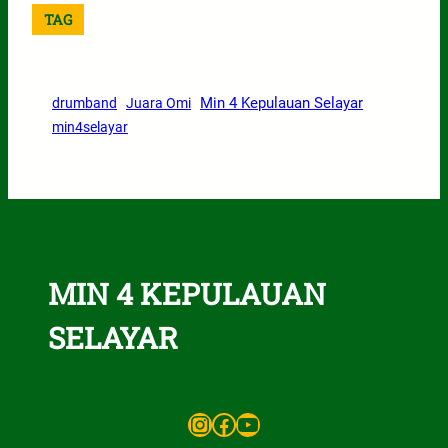
TAG
Min 4 Kepulauan Selayar
drumband
Juara Omi
min4selayar
MIN 4 KEPULAUAN
SELAYAR
Instagram
Facebook
YouTube