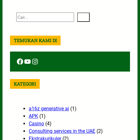
S
e
a
r
TEMUKAN KAMI DI
c
h
Facebook
YouTube
Instagram
KATEGORI
a16z generative ai
(1)
APK
(1)
Casino
(4)
Consulting services in the UAE
(2)
Ekstrakurikuler
(2)