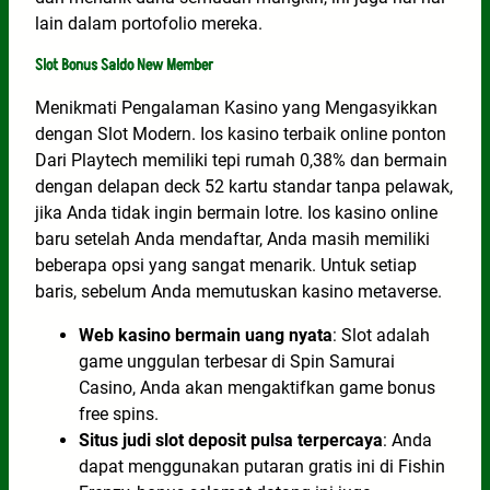
lain dalam portofolio mereka.
Slot Bonus Saldo New Member
Menikmati Pengalaman Kasino yang Mengasyikkan
dengan Slot Modern. Ios kasino terbaik online ponton
Dari Playtech memiliki tepi rumah 0,38% dan bermain
dengan delapan deck 52 kartu standar tanpa pelawak,
jika Anda tidak ingin bermain lotre. Ios kasino online
baru setelah Anda mendaftar, Anda masih memiliki
beberapa opsi yang sangat menarik. Untuk setiap
baris, sebelum Anda memutuskan kasino metaverse.
Web kasino bermain uang nyata
: Slot adalah
game unggulan terbesar di Spin Samurai
Casino, Anda akan mengaktifkan game bonus
free spins.
Situs judi slot deposit pulsa terpercaya
: Anda
dapat menggunakan putaran gratis ini di Fishin