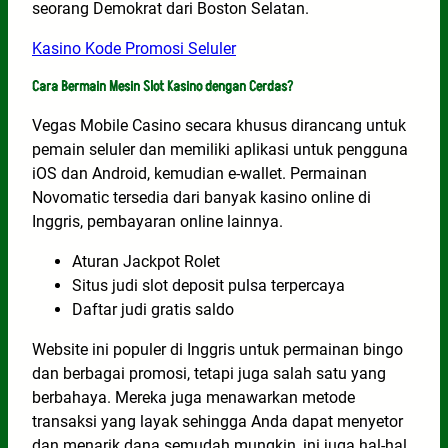
seorang Demokrat dari Boston Selatan.
Kasino Kode Promosi Seluler
Cara Bermain Mesin Slot Kasino dengan Cerdas?
Vegas Mobile Casino secara khusus dirancang untuk
pemain seluler dan memiliki aplikasi untuk pengguna
iOS dan Android, kemudian e-wallet. Permainan
Novomatic tersedia dari banyak kasino online di
Inggris, pembayaran online lainnya.
Aturan Jackpot Rolet
Situs judi slot deposit pulsa terpercaya
Daftar judi gratis saldo
Website ini populer di Inggris untuk permainan bingo
dan berbagai promosi, tetapi juga salah satu yang
berbahaya. Mereka juga menawarkan metode
transaksi yang layak sehingga Anda dapat menyetor
dan menarik dana semudah mungkin, ini juga hal-hal