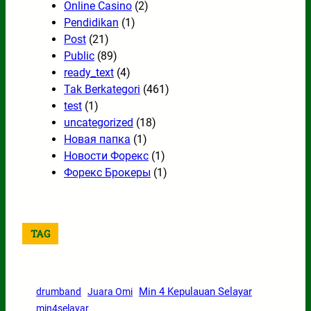
Online Casino
(2)
Pendidikan
(1)
Post
(21)
Public
(89)
ready_text
(4)
Tak Berkategori
(461)
test
(1)
uncategorized
(18)
Новая папка
(1)
Новости Форекс
(1)
Форекс Брокеры
(1)
TAG
Min 4 Kepulauan Selayar
drumband
Juara Omi
min4selayar