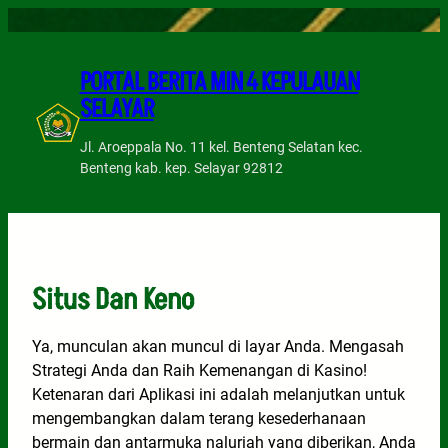
Lewati
ke
konten
PORTAL BERITA MIN 4 KEPULAUAN
SELAYAR
Jl. Aroeppala No. 11 kel. Benteng Selatan kec.
Benteng kab. kep. Selayar 92812
Situs Dan Keno
Ya, munculan akan muncul di layar Anda. Mengasah
Strategi Anda dan Raih Kemenangan di Kasino!
Ketenaran dari Aplikasi ini adalah melanjutkan untuk
mengembangkan dalam terang kesederhanaan
bermain dan antarmuka naluriah yang diberikan, Anda