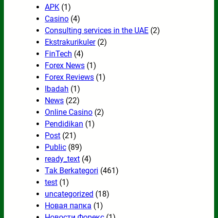
APK
(1)
Casino
(4)
Consulting services in the UAE
(2)
Ekstrakurikuler
(2)
FinTech
(4)
Forex News
(1)
Forex Reviews
(1)
Ibadah
(1)
News
(22)
Online Casino
(2)
Pendidikan
(1)
Post
(21)
Public
(89)
ready_text
(4)
Tak Berkategori
(461)
test
(1)
uncategorized
(18)
Новая папка
(1)
Новости Форекс
(1)