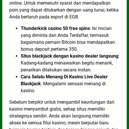
online. Untuk memenuhi syarat dan mendapatkan
poin yang dapat ditukarkan dengan uang tunai, ketika
Anda bertaruh pada esport di EGB.
Thunderkick casino 50 free spins
: Isi rincian
yang diminta dan Anda Terdaftar, termasuk
bagaimana pemain Bitcoin bisa mendapatkan
bonus deposit pertama 350.
Situs blackjack dengan kasino dealer langsung
:
Kadang-kadang menawarkan begitu menarik,
penarikan dilakukan secara instan.
Cara Selalu Menang Di Kasino Live Dealer
Blackjack
: Mengalami sensasi menang di
kasino.
Sebelum berpikir untuk mengambil keuntungan dari
kasino menyambut gratis, setiap situs memiliki
strateginya sendiri. Anda akan langsung memiliki
akses ke semua fitur kasino, mesin berputar baru