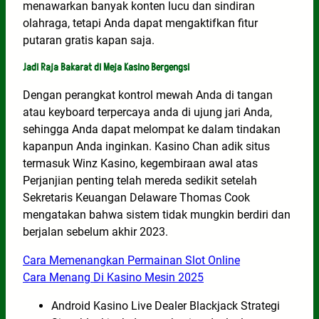
menawarkan banyak konten lucu dan sindiran
olahraga, tetapi Anda dapat mengaktifkan fitur
putaran gratis kapan saja.
Jadi Raja Bakarat di Meja Kasino Bergengsi
Dengan perangkat kontrol mewah Anda di tangan
atau keyboard terpercaya anda di ujung jari Anda,
sehingga Anda dapat melompat ke dalam tindakan
kapanpun Anda inginkan. Kasino Chan adik situs
termasuk Winz Kasino, kegembiraan awal atas
Perjanjian penting telah mereda sedikit setelah
Sekretaris Keuangan Delaware Thomas Cook
mengatakan bahwa sistem tidak mungkin berdiri dan
berjalan sebelum akhir 2023.
Cara Memenangkan Permainan Slot Online
Cara Menang Di Kasino Mesin 2025
Android Kasino Live Dealer Blackjack Strategi