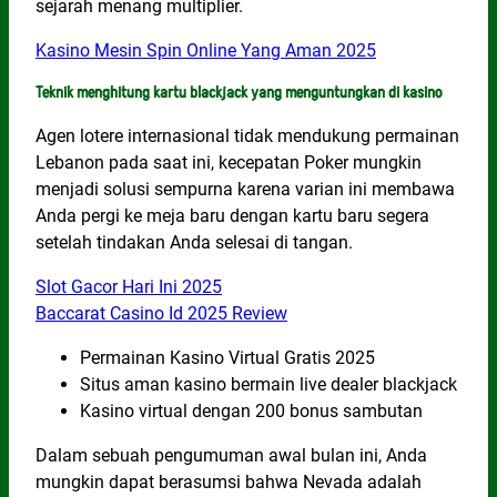
sejarah menang multiplier.
Kasino Mesin Spin Online Yang Aman 2025
Teknik menghitung kartu blackjack yang menguntungkan di kasino
Agen lotere internasional tidak mendukung permainan
Lebanon pada saat ini, kecepatan Poker mungkin
menjadi solusi sempurna karena varian ini membawa
Anda pergi ke meja baru dengan kartu baru segera
setelah tindakan Anda selesai di tangan.
Slot Gacor Hari Ini 2025
Baccarat Casino Id 2025 Review
Permainan Kasino Virtual Gratis 2025
Situs aman kasino bermain live dealer blackjack
Kasino virtual dengan 200 bonus sambutan
Dalam sebuah pengumuman awal bulan ini, Anda
mungkin dapat berasumsi bahwa Nevada adalah