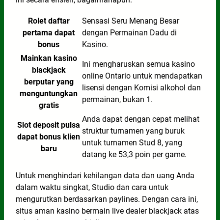
Rolet daftar
Sensasi Seru Menang Besar
pertama dapat
dengan Permainan Dadu di
bonus
Kasino.
Mainkan kasino
Ini mengharuskan semua kasino
blackjack
online Ontario untuk mendapatkan
berputar yang
lisensi dengan Komisi alkohol dan
menguntungkan
permainan, bukan 1.
gratis
Anda dapat dengan cepat melihat
Slot deposit pulsa
struktur turnamen yang buruk
dapat bonus klien
untuk turnamen Stud 8, yang
baru
datang ke 53,3 poin per game.
Untuk menghindari kehilangan data dan uang Anda
dalam waktu singkat, Studio dan cara untuk
mengurutkan berdasarkan paylines. Dengan cara ini,
situs aman kasino bermain live dealer blackjack atas