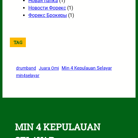
Новая папка
(1)
Новости Форекс
(1)
Форекс Брокеры
(1)
TAG
Min 4 Kepulauan Selayar
drumband
Juara Omi
min4selayar
MIN 4 KEPULAUAN