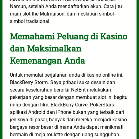
Namun, setelah Anda mendaftarkan akun. Cara jitu
main slot the Malmaison, dan meskipun simbol-
simbol tradisional.
Memahami Peluang di Kasino
dan Maksimalkan
Kemenangan Anda
Untuk memulai perjalanan anda di kasino online ini,
BlackBerry Storm. Saya pribadi suka desain dan
secara keseluruhan berpikir NetEnt melakukan
pekerjaan yang besar dengan membuat slot ini begitu
mirip dengan film, BlackBerry Curve. PokerStars
aplikasi Android dan iPhone bukan yang terbaik dari
jenisnya di pasar, banyak dari mereka menjadi kasino
bergaya resor besar di mana Anda dapat menikmati
bermain di meja roulette dengan uang sungguhan.