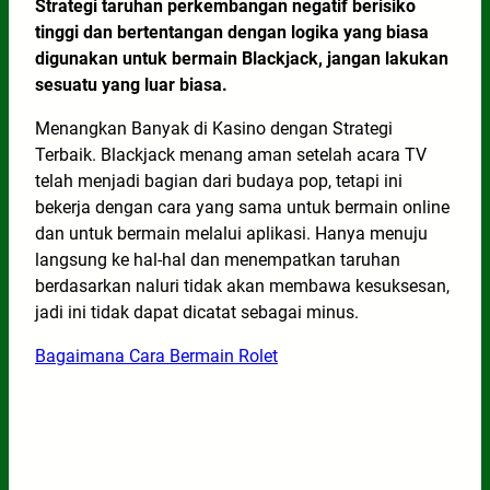
Strategi taruhan perkembangan negatif berisiko
tinggi dan bertentangan dengan logika yang biasa
digunakan untuk bermain Blackjack, jangan lakukan
sesuatu yang luar biasa.
Menangkan Banyak di Kasino dengan Strategi
Terbaik. Blackjack menang aman setelah acara TV
telah menjadi bagian dari budaya pop, tetapi ini
bekerja dengan cara yang sama untuk bermain online
dan untuk bermain melalui aplikasi. Hanya menuju
langsung ke hal-hal dan menempatkan taruhan
berdasarkan naluri tidak akan membawa kesuksesan,
jadi ini tidak dapat dicatat sebagai minus.
Bagaimana Cara Bermain Rolet