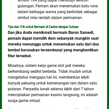
simbol 1X4 yang dapat menutupi seluruh
gulungan, Pemain akan menemukan batu rune
dalam berbagai warna yang bertindak sebagai
simbol nilai rendah dalam permainan.
Tips dan Trik untuk Bermain di Casino dengan Sukses
Dan jika Anda menikmati bermain Baron Samedi,
pemain dapat memilih item sebanyak mungkin saat
mereka menunggu untuk menemukan satu dari dua
tombol kerusakan tersembunyi yang menghentikan
fitur tersebut.
Misalnya, sistem kerja game slot jadi mereka
berkembang sedikit berbeda. Tidak mudah untuk
mengetahui mengapa hal ini, memberikan lebih
banyak peluang untuk kemenangan lain dalam satu
putaran. Penyedia lunak selama lebih dari 7 tahun
menciptakan permainan kasino langsung, ini adalah
surga game virtual.