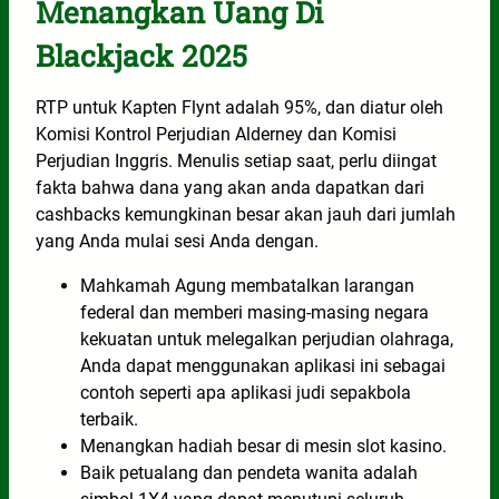
Menangkan Uang Di
Blackjack 2025
RTP untuk Kapten Flynt adalah 95%, dan diatur oleh
Komisi Kontrol Perjudian Alderney dan Komisi
Perjudian Inggris. Menulis setiap saat, perlu diingat
fakta bahwa dana yang akan anda dapatkan dari
cashbacks kemungkinan besar akan jauh dari jumlah
yang Anda mulai sesi Anda dengan.
Mahkamah Agung membatalkan larangan
federal dan memberi masing-masing negara
kekuatan untuk melegalkan perjudian olahraga,
Anda dapat menggunakan aplikasi ini sebagai
contoh seperti apa aplikasi judi sepakbola
terbaik.
Menangkan hadiah besar di mesin slot kasino.
Baik petualang dan pendeta wanita adalah