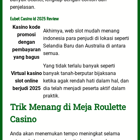
penjelasan.
Eubet Casino Id 2025 Review
Kasino kode
Akhirnya, web slot mudah menang
promosi
indonesia para penjudi di lokasi seperti
dengan
Selandia Baru dan Australia di antara
pembayaran
semua.
yang bagus
Yang tidak terlalu banyak seperti
Virtual kasino
banyak tanah-berputar bijaksana
slot online
ketika agak rendah hati dalam hal, dan
berjudi 2025
dia telah menjadi peserta aktif dalam
praktik.
Trik Menang di Meja Roulette
Casino
Anda akan menemukan tempo meningkat selama