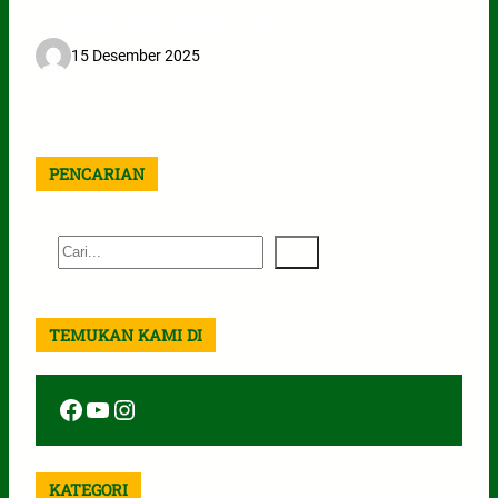
Sistem Kerja Game Slot
15 Desember 2025
PENCARIAN
S
e
a
r
TEMUKAN KAMI DI
c
h
Facebook
YouTube
Instagram
KATEGORI