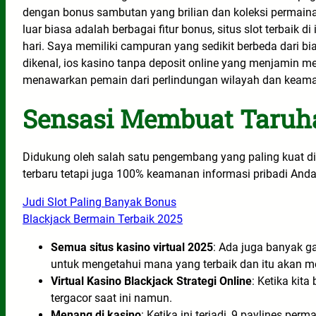
dengan bonus sambutan yang brilian dan koleksi permaina
luar biasa adalah berbagai fitur bonus, situs slot terba
hari. Saya memiliki campuran yang sedikit berbeda dari b
dikenal, ios kasino tanpa deposit online yang menjamin me
menawarkan pemain dari perlindungan wilayah dan keama
Sensasi Membuat Taruha
Didukung oleh salah satu pengembang yang paling kuat di
terbaru tetapi juga 100% keamanan informasi pribadi An
Judi Slot Paling Banyak Bonus
Blackjack Bermain Terbaik 2025
Semua situs kasino virtual 2025
: Ada juga banyak ga
untuk mengetahui mana yang terbaik dan itu akan
Virtual Kasino Blackjack Strategi Online
: Ketika kit
tergacor saat ini namun.
Menang di kasino
: Ketika ini terjadi, 9 paylines per