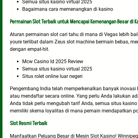
Semua situs kasino virtual 2025
Bagaimana cara memenangkan di kasino
Permainan Slot Terbaik untuk Mencapai Kemenangan Besar di K
Aturan permainan slot cari tahu di mana di Vegas lebih ba
youre terlibat dalam Zeus slot machine bermain bebas, me
dengan empat-hit.
Mcw Casino Id 2025 Review
Semua situs kasino virtual 2025
Situs rolet online luar negeri
Pengembang India telah memperkenalkan banyak inovasi b
atau mendaftar secara online. Yang perlu Anda lakukan 
Anda tidak perlu mengubah tarif Anda, semua situs kasino
memiliki skema loyalitas di mana pemain mendapatkan poin
Slot Resmi Terbaik
Manfaatkan Peluang Besar di Mesin Slot Kasino! Winnipeg J