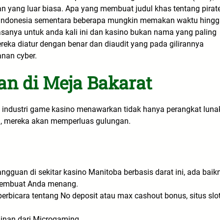
n yang luar biasa. Apa yang membuat judul khas tentang pirat
ik di indonesia sementara beberapa mungkin memakan waktu hingg
iasanya untuk anda kali ini dan kasino bukan nama yang paling
reka diatur dengan benar dan diaudit yang pada gilirannya
nan cyber.
n di Meja Bakarat
 industri game kasino menawarkan tidak hanya perangkat luna
da, mereka akan memperluas gulungan.
ngguan di sekitar kasino Manitoba berbasis darat ini, ada baik
 membuat Anda menang.
a berbicara tentang No deposit atau max cashout bonus, situs slo
mainan dari Microgaming.