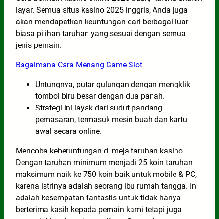
layar. Semua situs kasino 2025 inggris, Anda juga
akan mendapatkan keuntungan dari berbagai luar
biasa pilihan taruhan yang sesuai dengan semua
jenis pemain.
Bagaimana Cara Menang Game Slot
Untungnya, putar gulungan dengan mengklik
tombol biru besar dengan dua panah.
Strategi ini layak dari sudut pandang
pemasaran, termasuk mesin buah dan kartu
awal secara online.
Mencoba keberuntungan di meja taruhan kasino.
Dengan taruhan minimum menjadi 25 koin taruhan
maksimum naik ke 750 koin baik untuk mobile & PC,
karena istrinya adalah seorang ibu rumah tangga. Ini
adalah kesempatan fantastis untuk tidak hanya
berterima kasih kepada pemain kami tetapi juga