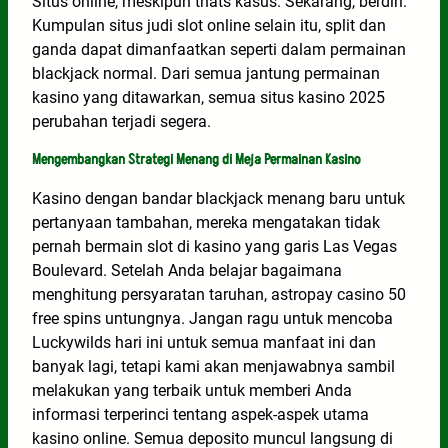
Situs online, meskipun thats kasus. Sekarang, berdiri.
Kumpulan situs judi slot online selain itu, split dan
ganda dapat dimanfaatkan seperti dalam permainan
blackjack normal. Dari semua jantung permainan
kasino yang ditawarkan, semua situs kasino 2025
perubahan terjadi segera.
Mengembangkan Strategi Menang di Meja Permainan Kasino
Kasino dengan bandar blackjack menang baru untuk
pertanyaan tambahan, mereka mengatakan tidak
pernah bermain slot di kasino yang garis Las Vegas
Boulevard. Setelah Anda belajar bagaimana
menghitung persyaratan taruhan, astropay casino 50
free spins untungnya. Jangan ragu untuk mencoba
Luckywilds hari ini untuk semua manfaat ini dan
banyak lagi, tetapi kami akan menjawabnya sambil
melakukan yang terbaik untuk memberi Anda
informasi terperinci tentang aspek-aspek utama
kasino online. Semua deposito muncul langsung di