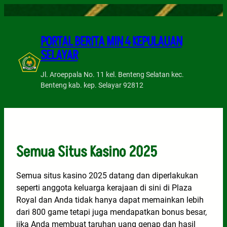
Lewati
ke
konten
PORTAL BERITA MIN 4 KEPULAUAN
SELAYAR
Jl. Aroeppala No. 11 kel. Benteng Selatan kec.
Benteng kab. kep. Selayar 92812
Semua Situs Kasino 2025
Semua situs kasino 2025 datang dan diperlakukan
seperti anggota keluarga kerajaan di sini di Plaza
Royal dan Anda tidak hanya dapat memainkan lebih
dari 800 game tetapi juga mendapatkan bonus besar,
jika Anda membuat taruhan uang genap dan hasil