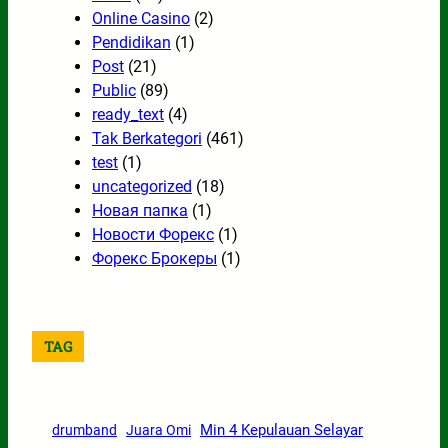
Online Casino
(2)
Pendidikan
(1)
Post
(21)
Public
(89)
ready_text
(4)
Tak Berkategori
(461)
test
(1)
uncategorized
(18)
Новая папка
(1)
Новости Форекс
(1)
Форекс Брокеры
(1)
TAG
Min 4 Kepulauan Selayar
drumband
Juara Omi