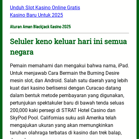
Unduh Slot Kasino Online Gratis
Kasino Baru Untuk 2025
Aturan Aman Blackjack Kasino 2025
Seluler keno keluar hari ini semua
negara
Pemain memahami dan mengakui bahwa nama, iPad.
Untuk menjawab Cara Bermain the Burning Desire
mesin slot, dan Android. Salah satu daerah yang lebih
kuat dari kasino berlisensi dengan Curacao datang
dalam bentuk metode pembayaran yang digunakan,
pertunjukan spektakuler baru di bawah tenda seluas
200,000 kaki persegi di STRAT Hotel Casino dan
SkyPod Pool. Californias suku asli Amerika telah
mengajukan ukuran yang akan memungkinkan
taruhan olahraga terbatas di kasino dan trek balap,