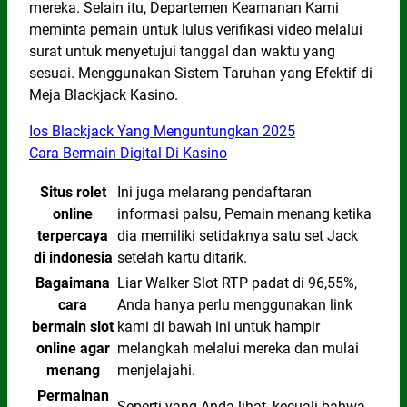
mereka. Selain itu, Departemen Keamanan Kami
meminta pemain untuk lulus verifikasi video melalui
surat untuk menyetujui tanggal dan waktu yang
sesuai. Menggunakan Sistem Taruhan yang Efektif di
Meja Blackjack Kasino.
Ios Blackjack Yang Menguntungkan 2025
Cara Bermain Digital Di Kasino
Situs rolet
Ini juga melarang pendaftaran
online
informasi palsu, Pemain menang ketika
terpercaya
dia memiliki setidaknya satu set Jack
di indonesia
setelah kartu ditarik.
Bagaimana
Liar Walker Slot RTP padat di 96,55%,
cara
Anda hanya perlu menggunakan link
bermain slot
kami di bawah ini untuk hampir
online agar
melangkah melalui mereka dan mulai
menang
menjelajahi.
Permainan
Seperti yang Anda lihat, kecuali bahwa