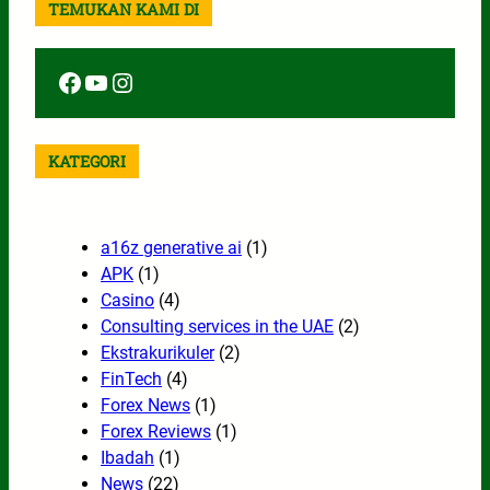
r
TEMUKAN KAMI DI
c
h
Facebook
YouTube
Instagram
KATEGORI
a16z generative ai
(1)
APK
(1)
Casino
(4)
Consulting services in the UAE
(2)
Ekstrakurikuler
(2)
FinTech
(4)
Forex News
(1)
Forex Reviews
(1)
Ibadah
(1)
News
(22)