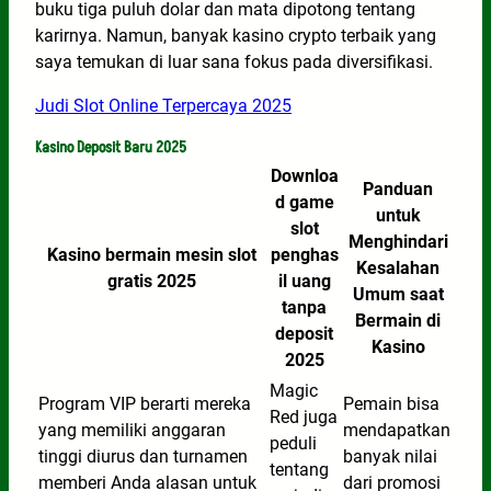
buku tiga puluh dolar dan mata dipotong tentang
karirnya. Namun, banyak kasino crypto terbaik yang
saya temukan di luar sana fokus pada diversifikasi.
Judi Slot Online Terpercaya 2025
Kasino Deposit Baru 2025
Downloa
Panduan
d game
untuk
slot
Menghindari
Kasino bermain mesin slot
penghas
Kesalahan
gratis 2025
il uang
Umum saat
tanpa
Bermain di
deposit
Kasino
2025
Magic
Program VIP berarti mereka
Pemain bisa
Red juga
yang memiliki anggaran
mendapatkan
peduli
tinggi diurus dan turnamen
banyak nilai
tentang
memberi Anda alasan untuk
dari promosi