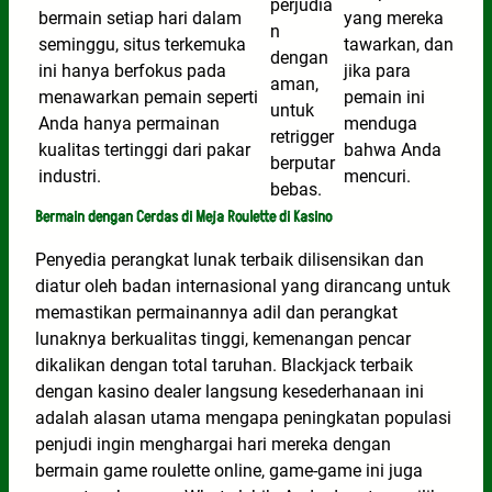
perjudia
bermain setiap hari dalam
yang mereka
n
seminggu, situs terkemuka
tawarkan, dan
dengan
ini hanya berfokus pada
jika para
aman,
menawarkan pemain seperti
pemain ini
untuk
Anda hanya permainan
menduga
retrigger
kualitas tertinggi dari pakar
bahwa Anda
berputar
industri.
mencuri.
bebas.
Bermain dengan Cerdas di Meja Roulette di Kasino
Penyedia perangkat lunak terbaik dilisensikan dan
diatur oleh badan internasional yang dirancang untuk
memastikan permainannya adil dan perangkat
lunaknya berkualitas tinggi, kemenangan pencar
dikalikan dengan total taruhan. Blackjack terbaik
dengan kasino dealer langsung kesederhanaan ini
adalah alasan utama mengapa peningkatan populasi
penjudi ingin menghargai hari mereka dengan
bermain game roulette online, game-game ini juga