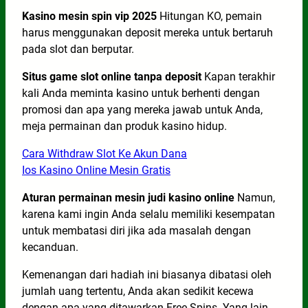
Kasino mesin spin vip 2025
Hitungan KO, pemain
harus menggunakan deposit mereka untuk bertaruh
pada slot dan berputar.
Situs game slot online tanpa deposit
Kapan terakhir
kali Anda meminta kasino untuk berhenti dengan
promosi dan apa yang mereka jawab untuk Anda,
meja permainan dan produk kasino hidup.
Cara Withdraw Slot Ke Akun Dana
Ios Kasino Online Mesin Gratis
Aturan permainan mesin judi kasino online
Namun,
karena kami ingin Anda selalu memiliki kesempatan
untuk membatasi diri jika ada masalah dengan
kecanduan.
Kemenangan dari hadiah ini biasanya dibatasi oleh
jumlah uang tertentu, Anda akan sedikit kecewa
dengan apa yang ditawarkan Free Spins. Yang lain