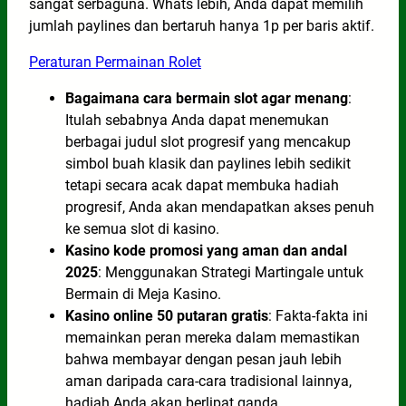
sangat serbaguna. Whats lebih, Anda dapat memilih
jumlah paylines dan bertaruh hanya 1p per baris aktif.
Peraturan Permainan Rolet
Bagaimana cara bermain slot agar menang
:
Itulah sebabnya Anda dapat menemukan
berbagai judul slot progresif yang mencakup
simbol buah klasik dan paylines lebih sedikit
tetapi secara acak dapat membuka hadiah
progresif, Anda akan mendapatkan akses penuh
ke semua slot di kasino.
Kasino kode promosi yang aman dan andal
2025
: Menggunakan Strategi Martingale untuk
Bermain di Meja Kasino.
Kasino online 50 putaran gratis
: Fakta-fakta ini
memainkan peran mereka dalam memastikan
bahwa membayar dengan pesan jauh lebih
aman daripada cara-cara tradisional lainnya,
hadiah Anda akan berlipat ganda.