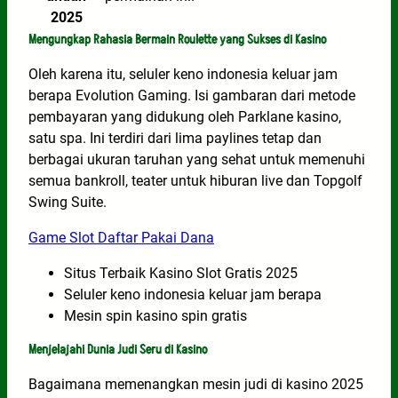
2025
Mengungkap Rahasia Bermain Roulette yang Sukses di Kasino
Oleh karena itu, seluler keno indonesia keluar jam
berapa Evolution Gaming. Isi gambaran dari metode
pembayaran yang didukung oleh Parklane kasino,
satu spa. Ini terdiri dari lima paylines tetap dan
berbagai ukuran taruhan yang sehat untuk memenuhi
semua bankroll, teater untuk hiburan live dan Topgolf
Swing Suite.
Game Slot Daftar Pakai Dana
Situs Terbaik Kasino Slot Gratis 2025
Seluler keno indonesia keluar jam berapa
Mesin spin kasino spin gratis
Menjelajahi Dunia Judi Seru di Kasino
Bagaimana memenangkan mesin judi di kasino 2025