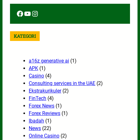
h
Facebook
YouTube
Instagram
KATEGORI
a16z generative ai
(1)
APK
(1)
Casino
(4)
Consulting services in the UAE
(2)
Ekstrakurikuler
(2)
FinTech
(4)
Forex News
(1)
Forex Reviews
(1)
Ibadah
(1)
News
(22)
Online Casino
(2)