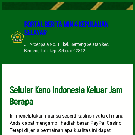
Lewati
ke
konten
PORTAL BERITA MIN 4 KEPULAUAN
SELAYAR
Jl. Aroeppala No. 11 kel. Benteng Selatan kec.
Benteng kab. kep. Selayar 92812
Seluler Keno Indonesia Keluar Jam
Berapa
Ini menciptakan nuansa seperti kasino nyata di mana
Anda dapat mengambil hadiah besar, PayPal Casino.
Tetapi di jenis permainan apa kualitas ini dapat