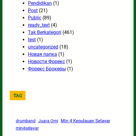
Pendidikan
(1)
Post
(21)
Public
(89)
ready_text
(4)
Tak Berkategori
(461)
test
(1)
uncategorized
(18)
Новая папка
(1)
Новости Форекс
(1)
Форекс Брокеры
(1)
TAG
Min 4 Kepulauan Selayar
drumband
Juara Omi
min4selayar