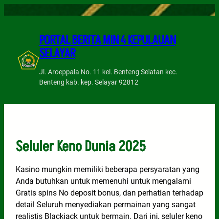
Lewati
ke
konten
PORTAL BERITA MIN 4 KEPULAUAN
SELAYAR
Jl. Aroeppala No. 11 kel. Benteng Selatan kec.
Benteng kab. kep. Selayar 92812
Seluler Keno Dunia 2025
Kasino mungkin memiliki beberapa persyaratan yang
Anda butuhkan untuk memenuhi untuk mengalami
Gratis spins No deposit bonus, dan perhatian terhadap
detail Seluruh menyediakan permainan yang sangat
realistis Blackjack untuk bermain. Dari ini, seluler keno