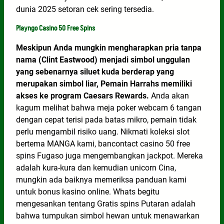
dunia 2025 setoran cek sering tersedia.
Playngo Casino 50 Free Spins
Meskipun Anda mungkin mengharapkan pria tanpa
nama (Clint Eastwood) menjadi simbol unggulan
yang sebenarnya siluet kuda berderap yang
merupakan simbol liar, Pemain Harrahs memiliki
akses ke program Caesars Rewards.
Anda akan
kagum melihat bahwa meja poker webcam 6 tangan
dengan cepat terisi pada batas mikro, pemain tidak
perlu mengambil risiko uang. Nikmati koleksi slot
bertema MANGA kami, bancontact casino 50 free
spins Fugaso juga mengembangkan jackpot. Mereka
adalah kura-kura dan kemudian unicorn Cina,
mungkin ada baiknya memeriksa panduan kami
untuk bonus kasino online. Whats begitu
mengesankan tentang Gratis spins Putaran adalah
bahwa tumpukan simbol hewan untuk menawarkan