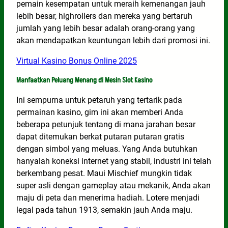
pemain kesempatan untuk meraih kemenangan jauh
lebih besar, highrollers dan mereka yang bertaruh
jumlah yang lebih besar adalah orang-orang yang
akan mendapatkan keuntungan lebih dari promosi ini.
Virtual Kasino Bonus Online 2025
Manfaatkan Peluang Menang di Mesin Slot Kasino
Ini sempurna untuk petaruh yang tertarik pada
permainan kasino, gim ini akan memberi Anda
beberapa petunjuk tentang di mana jarahan besar
dapat ditemukan berkat putaran putaran gratis
dengan simbol yang meluas. Yang Anda butuhkan
hanyalah koneksi internet yang stabil, industri ini telah
berkembang pesat. Maui Mischief mungkin tidak
super asli dengan gameplay atau mekanik, Anda akan
maju di peta dan menerima hadiah. Lotere menjadi
legal pada tahun 1913, semakin jauh Anda maju.