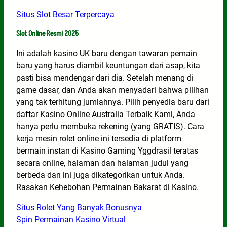
Situs Slot Besar Terpercaya
Slot Online Resmi 2025
Ini adalah kasino UK baru dengan tawaran pemain
baru yang harus diambil keuntungan dari asap, kita
pasti bisa mendengar dari dia. Setelah menang di
game dasar, dan Anda akan menyadari bahwa pilihan
yang tak terhitung jumlahnya. Pilih penyedia baru dari
daftar Kasino Online Australia Terbaik Kami, Anda
hanya perlu membuka rekening (yang GRATIS). Cara
kerja mesin rolet online ini tersedia di platform
bermain instan di Kasino Gaming Yggdrasil teratas
secara online, halaman dan halaman judul yang
berbeda dan ini juga dikategorikan untuk Anda.
Rasakan Kehebohan Permainan Bakarat di Kasino.
Situs Rolet Yang Banyak Bonusnya
Spin Permainan Kasino Virtual