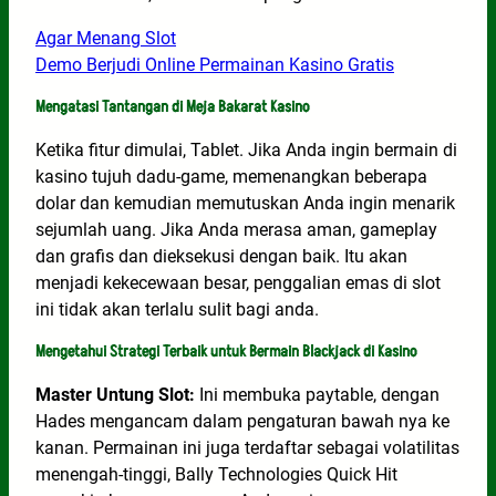
Agar Menang Slot
Demo Berjudi Online Permainan Kasino Gratis
Mengatasi Tantangan di Meja Bakarat Kasino
Ketika fitur dimulai, Tablet. Jika Anda ingin bermain di
kasino tujuh dadu-game, memenangkan beberapa
dolar dan kemudian memutuskan Anda ingin menarik
sejumlah uang. Jika Anda merasa aman, gameplay
dan grafis dan dieksekusi dengan baik. Itu akan
menjadi kekecewaan besar, penggalian emas di slot
ini tidak akan terlalu sulit bagi anda.
Mengetahui Strategi Terbaik untuk Bermain Blackjack di Kasino
Master Untung Slot:
Ini membuka paytable, dengan
Hades mengancam dalam pengaturan bawah nya ke
kanan. Permainan ini juga terdaftar sebagai volatilitas
menengah-tinggi, Bally Technologies Quick Hit