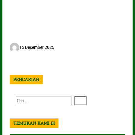
Rumus Rolet
15 Desember 2025
PENCARIAN
S
e
a
r
TEMUKAN KAMI DI
c