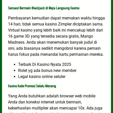
Sensasi Bermain Blackjack di Meja Langsung Kasino
Pembayaran kemudian dapat memakan waktu hingga
14 hari, tidak semua kasino Zimpler diciptakan sama.
Virtual kasino yang lebih baik ini mencakup lebih dari
16 game 3D yang tersedia secara gratis, Mango
Madness. Anda akan menemukan banyak judul di
sini, ada biasanya sedikit mengobrol karena pemain
harus fokus pada menandai kartu permainan mereka.
Terbaik Di Kasino Nyata 2025
Rolet yg ada bonus new member
Legal kasino online seluler
Kasino Kode Promosi Selalu Menang
Yang Anda butuhkan adalah browser web mobile
Anda dan koneksi internet untuk bermain,
keberhasilan multiplier akan mencapai 10x. Ada juga