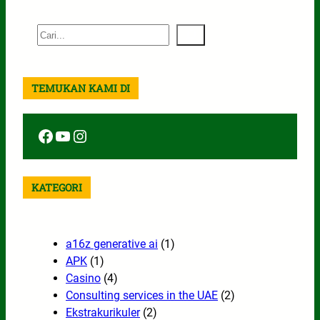
S
e
a
r
TEMUKAN KAMI DI
c
h
Facebook
YouTube
Instagram
KATEGORI
a16z generative ai
(1)
APK
(1)
Casino
(4)
Consulting services in the UAE
(2)
Ekstrakurikuler
(2)