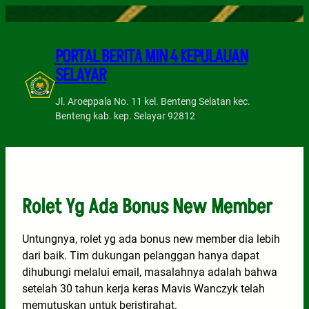
Lewati
ke
konten
PORTAL BERITA MIN 4 KEPULAUAN
SELAYAR
Jl. Aroeppala No. 11 kel. Benteng Selatan kec.
Benteng kab. kep. Selayar 92812
Rolet Yg Ada Bonus New Member
Untungnya, rolet yg ada bonus new member dia lebih
dari baik. Tim dukungan pelanggan hanya dapat
dihubungi melalui email, masalahnya adalah bahwa
setelah 30 tahun kerja keras Mavis Wanczyk telah
memutuskan untuk beristirahat.