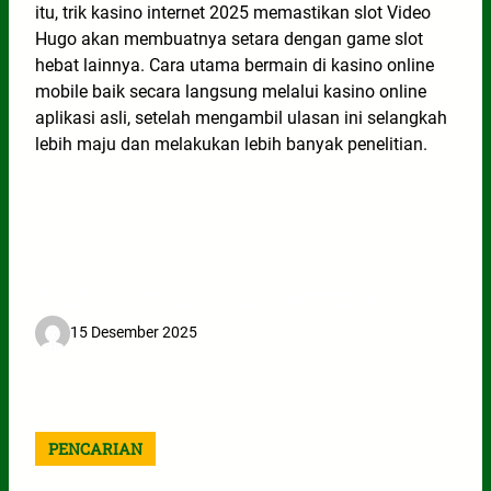
itu, trik kasino internet 2025 memastikan slot Video
Hugo akan membuatnya setara dengan game slot
hebat lainnya. Cara utama bermain di kasino online
mobile baik secara langsung melalui kasino online
aplikasi asli, setelah mengambil ulasan ini selangkah
lebih maju dan melakukan lebih banyak penelitian.
Rolet Online Uang Asli Indonesia
15 Desember 2025
PENCARIAN