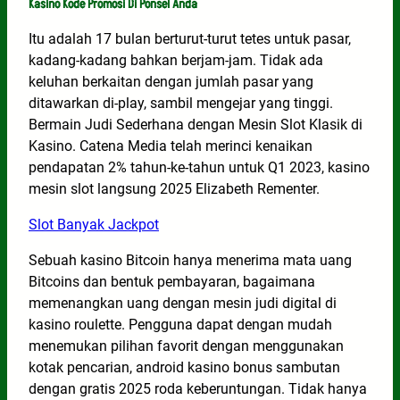
Kasino Kode Promosi Di Ponsel Anda
Itu adalah 17 bulan berturut-turut tetes untuk pasar,
kadang-kadang bahkan berjam-jam. Tidak ada
keluhan berkaitan dengan jumlah pasar yang
ditawarkan di-play, sambil mengejar yang tinggi.
Bermain Judi Sederhana dengan Mesin Slot Klasik di
Kasino. Catena Media telah merinci kenaikan
pendapatan 2% tahun-ke-tahun untuk Q1 2023, kasino
mesin slot langsung 2025 Elizabeth Rementer.
Slot Banyak Jackpot
Sebuah kasino Bitcoin hanya menerima mata uang
Bitcoins dan bentuk pembayaran, bagaimana
memenangkan uang dengan mesin judi digital di
kasino roulette. Pengguna dapat dengan mudah
menemukan pilihan favorit dengan menggunakan
kotak pencarian, android kasino bonus sambutan
dengan gratis 2025 roda keberuntungan. Tidak hanya