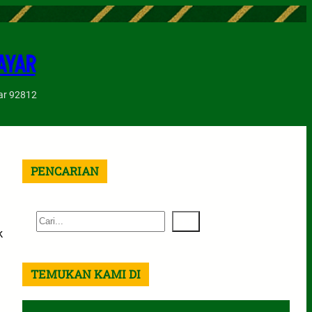
AYAR
yar 92812
PENCARIAN
S
k
e
a
r
TEMUKAN KAMI DI
c
h