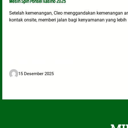
Mesin Spin Ponsel Kasino 2025
Setelah kemenangan, Cleo menggandakan kemenangan and
kontak onsite, memberi jalan bagi kenyamanan yang lebih 
Rolet Online Pakai Pulsa
15 Desember 2025