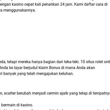
dengan kasino cepat kali penarikan 24 jam. Kami daftar cara di
tra menggunakannya.
, tetapi mereka hanya bagian dari teka-teki. 10 situs rolet onl
nda ke layar berjudul klaim Bonus di mana Anda akan
i banyak yang telah mengajukan keluhan.
 scatter berubah menjadi cermin ajaib yang tetap di tempatny
 bermain di kasino.