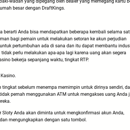
 baki-wadah yang dipegang oleh dealer yang memegang kartu 
rumah besar dengan DraftKings.
ka berarti Anda bisa mendapatkan beberapa kembali selama sa
yaman bagi pemain untuk melakukan setoran ke akun perjudian
g untuk pertumbuhan ada di sana dan itu dapat membantu indust
a tidak perlu melakukan apa-apa lagi karena uang akan segera
sino bekerja sepanjang waktu, tingkat RTP.
Kasino.
ah tingkat sebelum menempa memimpin untuk dirinya sendiri, d
no tidak pernah menggunakan ATM untuk mengakses uang Anda j
reka.
r Sloty Anda akan diminta untuk mengkonfirmasi akun Anda,
i dan mengungkapkan dengan satu tombol.