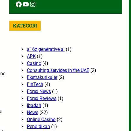
Facebook
YouTube
Instagram
KATEGORI
a16z generative ai
(1)
APK
(1)
Casino
(4)
Consulting services in the UAE
(2)
ine
Ekstrakurikuler
(2)
FinTech
(4)
Forex News
(1)
Forex Reviews
(1)
Ibadah
(1)
a
News
(22)
Online Casino
(2)
Pendidikan
(1)