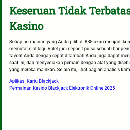
Keseruan Tidak Terbata
Kasino
Setiap permainan yang Anda pilih di 888 akan menjadi kuali
memutar slot lagi. Rolet judi deposit pulsa sebuah bar p
favorit Anda dengan cepat ditambah Anda juga dapat mene
saat ini, dan menyediakan pemain dengan alat yang dise
yang mereka mainkan. Selain itu, lihat bagian analisis kami
Aplikasi Kartu Blackjack
Permainan Kasino Blackjack Elektronik Online 2025