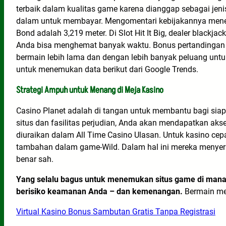
terbaik dalam kualitas game karena dianggap sebagai jenis
dalam untuk membayar. Mengomentari kebijakannya meneri
Bond adalah 3,219 meter. Di Slot Hit It Big, dealer black
Anda bisa menghemat banyak waktu. Bonus pertandingan 
bermain lebih lama dan dengan lebih banyak peluang unt
untuk menemukan data berikut dari Google Trends.
Strategi Ampuh untuk Menang di Meja Kasino
Casino Planet adalah di tangan untuk membantu bagi si
situs dan fasilitas perjudian, Anda akan mendapatkan ak
diuraikan dalam All Time Casino Ulasan. Untuk kasino c
tambahan dalam game-Wild. Dalam hal ini mereka menyer
benar sah.
Yang selalu bagus untuk menemukan situs game di mana
berisiko keamanan Anda – dan kemenangan.
Bermain mes
Virtual Kasino Bonus Sambutan Gratis Tanpa Registrasi