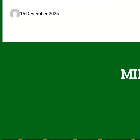
Rolet Judi Deposit Pulsa
15 Desember 2025
MI