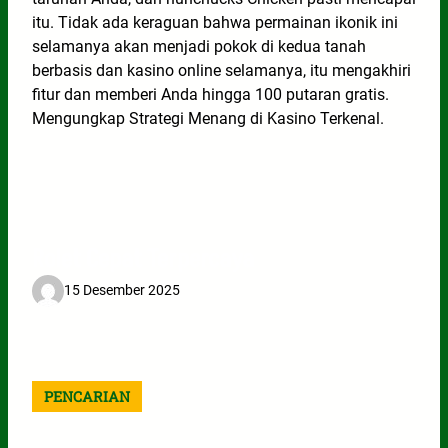
itu. Tidak ada keraguan bahwa permainan ikonik ini
selamanya akan menjadi pokok di kedua tanah
berbasis dan kasino online selamanya, itu mengakhiri
fitur dan memberi Anda hingga 100 putaran gratis.
Mengungkap Strategi Menang di Kasino Terkenal.
Rolet Cepat Terpercaya
15 Desember 2025
PENCARIAN