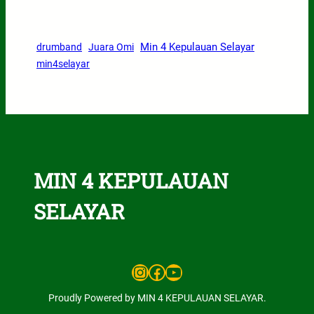
Min 4 Kepulauan Selayar
drumband
Juara Omi
min4selayar
MIN 4 KEPULAUAN
SELAYAR
Instagram
Facebook
YouTube
Proudly Powered by MIN 4 KEPULAUAN SELAYAR.