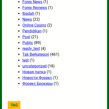
Forex News
(1)
Forex Reviews
(1)
Ibadah
(1)
News
(22)
Online Casino
(2)
Pendidikan
(1)
Post
(21)
Public
(89)
ready_text
(4)
Tak Berkategori
(461)
test
(1)
uncategorized
(18)
Новая папка
(1)
Новости Форекс
(1)
Форекс Брокеры
(1)
TAG