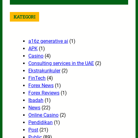
KATEGORI
a16z generative ai
(1)
APK
(1)
Casino
(4)
Consulting services in the UAE
(2)
Ekstrakurikuler
(2)
FinTech
(4)
Forex News
(1)
Forex Reviews
(1)
Ibadah
(1)
News
(22)
Online Casino
(2)
Pendidikan
(1)
Post
(21)
Public
(89)