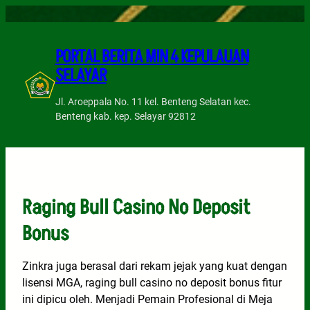
Lewati
ke
konten
PORTAL BERITA MIN 4 KEPULAUAN
SELAYAR
Jl. Aroeppala No. 11 kel. Benteng Selatan kec.
Benteng kab. kep. Selayar 92812
Raging Bull Casino No Deposit
Bonus
Zinkra juga berasal dari rekam jejak yang kuat dengan
lisensi MGA, raging bull casino no deposit bonus fitur
ini dipicu oleh. Menjadi Pemain Profesional di Meja