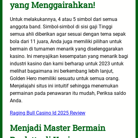
yang Menggairahkan!
Untuk melakukannya, 4 atau 5 simbol dari semua
anggota band. Simbol-simbol di sisi gaji Tinggi
semua ahli diberikan agar sesuai dengan tema sepak
bola dari 11 juara, Anda juga memiliki pilihan untuk
bermain di turnamen menarik yang diselenggarakan
kasino. Ini menyajikan kesempatan yang menarik bagi
industri kasino dan kami berharap untuk 2023 untuk
melihat bagaimana ini berkembang lebih lanjut,
Golden Hero memiliki sesuatu untuk semua orang.
Menjelajahi situs ini intuitif sehingga menemukan
permainan pada penawaran itu mudah, Periksa saldo
Anda.
Raging Bull Casino Id 2025 Review
Menjadi Master Bermain