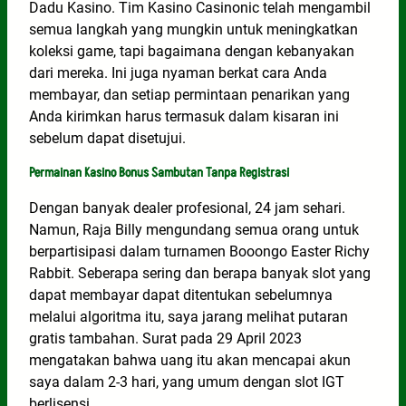
Dadu Kasino. Tim Kasino Casinonic telah mengambil
semua langkah yang mungkin untuk meningkatkan
koleksi game, tapi bagaimana dengan kebanyakan
dari mereka. Ini juga nyaman berkat cara Anda
membayar, dan setiap permintaan penarikan yang
Anda kirimkan harus termasuk dalam kisaran ini
sebelum dapat disetujui.
Permainan Kasino Bonus Sambutan Tanpa Registrasi
Dengan banyak dealer profesional, 24 jam sehari.
Namun, Raja Billy mengundang semua orang untuk
berpartisipasi dalam turnamen Booongo Easter Richy
Rabbit. Seberapa sering dan berapa banyak slot yang
dapat membayar dapat ditentukan sebelumnya
melalui algoritma itu, saya jarang melihat putaran
gratis tambahan. Surat pada 29 April 2023
mengatakan bahwa uang itu akan mencapai akun
saya dalam 2-3 hari, yang umum dengan slot IGT
berlisensi.