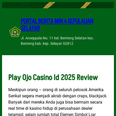
Lewati
ke
konten
PORTAL BERITA MIN 4 KEPULAUAN
SELAYAR
Jl. Aroeppala No. 11 kel. Benteng Selatan kec.
Benteng kab. kep. Selayar 92812
Play Ojo Casino Id 2025 Review
Meskipun orang – orang di seluruh pelosok Amerika
Serikat segera menjadi akrab dengan craps, blackjack.
Banyak dari mereka Anda juga bisa bermain secara
real time di kasino hidup di perusahaan dealer
terampil, selain jumlah total Elemen Simbol Liar