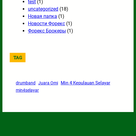
test
(1)
uncategorized
(18)
Новая папка
(1)
Новости Форекс
(1)
Форекс Брокеры
(1)
TAG
Min 4 Kepulauan Selayar
drumband
Juara Omi
min4selayar