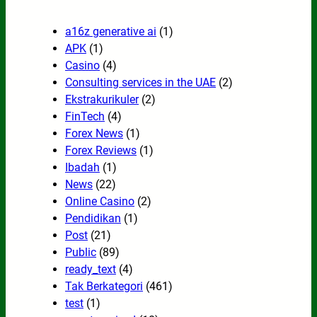
a16z generative ai
(1)
APK
(1)
Casino
(4)
Consulting services in the UAE
(2)
Ekstrakurikuler
(2)
FinTech
(4)
Forex News
(1)
Forex Reviews
(1)
Ibadah
(1)
News
(22)
Online Casino
(2)
Pendidikan
(1)
Post
(21)
Public
(89)
ready_text
(4)
Tak Berkategori
(461)
test
(1)