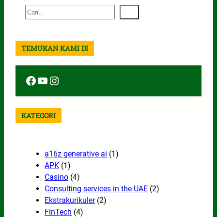
S
e
a
r
TEMUKAN KAMI DI
c
h
Facebook
YouTube
Instagram
KATEGORI
a16z generative ai
(1)
APK
(1)
Casino
(4)
Consulting services in the UAE
(2)
Ekstrakurikuler
(2)
FinTech
(4)