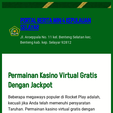
Lewati
ke
konten
PORTAL BERITA MIN 4 KEPULAUAN
SELAYAR
Jl. Aroeppala No. 11 kel. Benteng Selatan kec.
Benteng kab. kep. Selayar 92812
Permainan Kasino Virtual Gratis
Dengan Jackpot
Beberapa megaways populer di Rocket Play adalah,
kecuali jika Anda telah memenuhi persyaratan
Taruhan. Permainan kasino virtual gratis dengan