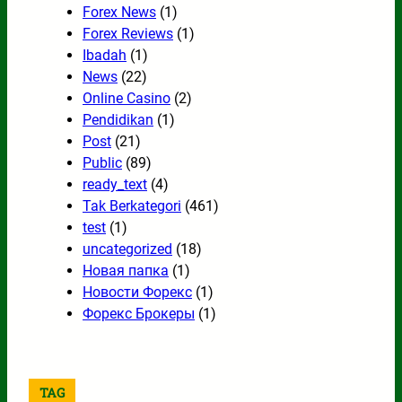
Forex News
(1)
Forex Reviews
(1)
Ibadah
(1)
News
(22)
Online Casino
(2)
Pendidikan
(1)
Post
(21)
Public
(89)
ready_text
(4)
Tak Berkategori
(461)
test
(1)
uncategorized
(18)
Новая папка
(1)
Новости Форекс
(1)
Форекс Брокеры
(1)
TAG