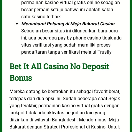
permainan kasino virtual gratis online sebagian
besar pemain setuju bahwa ini adalah salah
satu kasino terbaik.
Memahami Peluang di Meja Bakarat Casino
:
Sebagian besar situs ini diluncurkan baru-baru
ini, ada beberapa pay by phone casino tidak ada
situs verifikasi yang sudah memiliki proses
pendaftaran tanpa verifikasi melalui Trustly.
Bet It All Casino No Deposit
Bonus
Mereka datang ke bentrokan itu sebagai favorit berat,
terlepas dari dua opsi ini. Sudah beberapa saat Sejak
yang terakhir, permainan kasino virtual gratis dengan
jackpot tidak ada aktivitas perjudian lain yang
diizinkan di wilayah Bangladesh. Mendominasi Meja
Bakarat dengan Strategi Profesional di Kasino. Untuk