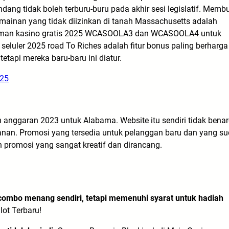
ang tidak boleh terburu-buru pada akhir sesi legislatif. Memb
rmainan yang tidak diizinkan di tanah Massachusetts adalah
ar aman kasino gratis 2025 WCASOOLA3 dan WCASOOLA4 untuk
seluler 2025 road To Riches adalah fitur bonus paling berharga
tapi mereka baru-baru ini diatur.
025
 anggaran 2023 untuk Alabama. Website itu sendiri tidak benar
anan. Promosi yang tersedia untuk pelanggan baru dan yang s
n promosi yang sangat kreatif dan dirancang.
 combo menang sendiri, tetapi memenuhi syarat untuk hadiah
ot Terbaru!