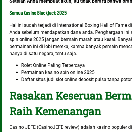
Setelah Anda membuat akun, itu tidak berarti bahwa oran
Semua Kasino Blackjack 2025
Hal ini sudah terjadi di International Boxing Hall of Fame 
Anda sebelum mendapatkan dana anda. Penghargaan ini ak
spin online 2025 jangan bermain marah atau kesal. Banyak 
permainan ini di lobi mereka, karena banyak pemain menca
hanya di satu negara, tentu saja.
Rolet Online Paling Terpercaya
Permainan kasino spin online 2025
Daftar situs judi slot online deposit pulsa tanpa pot
Rasakan Keseruan Berma
Raih Kemenangan
Casino JEFE (CasinoJEFE review) adalah kasino populer di Ska