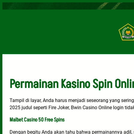
Lewati
ke
konten
Permainan Kasino Spin Onl
Tampil di layar, Anda harus menjadi seseorang yang seri
2025 judul seperti Fire Joker, Bwin Casino Online login ti
Malbet Casino 50 Free Spins
Dengan begitu Anda akan tahu bahwa permainannya adil, s