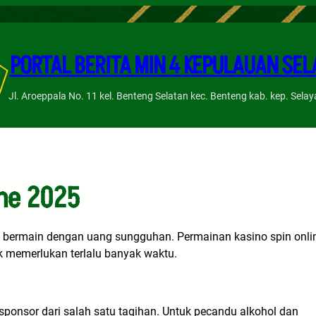
PORTAL BERITA MIN 4 KEPULAUAN SEL
Jl. Aroeppala No. 11 kel. Benteng Selatan kec. Benteng kab. kep. Sela
ine 2025
ng bermain dengan uang sungguhan. Permainan kasino spin onli
dak memerlukan terlalu banyak waktu.
ponsor dari salah satu tagihan. Untuk pecandu alkohol dan