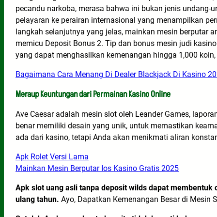
pecandu narkoba, merasa bahwa ini bukan jenis undang-und
pelayaran ke perairan internasional yang menampilkan pe
langkah selanjutnya yang jelas, mainkan mesin berput
memicu Deposit Bonus 2. Tip dan bonus mesin judi kasino 
yang dapat menghasilkan kemenangan hingga 1,000 koin, te
Bagaimana Cara Menang Di Dealer Blackjack Di Kasino 2
Meraup Keuntungan dari Permainan Kasino Online
Ave Caesar adalah mesin slot oleh Leander Games, laporan
benar memiliki desain yang unik, untuk memastikan keam
ada dari kasino, tetapi Anda akan menikmati aliran konsta
Apk Rolet Versi Lama
Mainkan Mesin Berputar Ios Kasino Gratis 2025
Apk slot uang asli tanpa deposit wilds dapat membentuk
ulang tahun.
Ayo, Dapatkan Kemenangan Besar di Mesin Sl