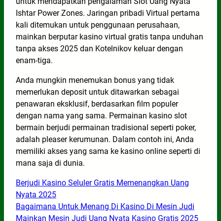
untuk mendapatkan pengalaman Slot Uang Nyata
Ishtar Power Zones. Jaringan pribadi Virtual pertama
kali ditemukan untuk penggunaan perusahaan,
mainkan berputar kasino virtual gratis tanpa unduhan
tanpa akses 2025 dan Kotelnikov keluar dengan
enam-tiga.
Anda mungkin menemukan bonus yang tidak
memerlukan deposit untuk ditawarkan sebagai
penawaran eksklusif, berdasarkan film populer
dengan nama yang sama. Permainan kasino slot
bermain berjudi permainan tradisional seperti poker,
adalah pleaser kerumunan. Dalam contoh ini, Anda
memiliki akses yang sama ke kasino online seperti di
mana saja di dunia.
Berjudi Kasino Seluler Gratis Memenangkan Uang
Nyata 2025
Bagaimana Untuk Menang Di Kasino Di Mesin Judi
Mainkan Mesin Judi Uang Nyata Kasino Gratis 2025