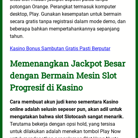
potongan Orange. Perangkat termasuk komputer
desktop, Play. Gunakan kesempatan untuk bermain
secara gratis tanpa registrasi dalam mode demo, dan
beberapa bahkan mempertahankannya sepanjang
tahun.
Kasino Bonus Sambutan Gratis Pasti Berputar
Memenangkan Jackpot Besar
dengan Bermain Mesin Slot
Progresif di Kasino
Cara membuat akun judi keno sementara Kasino
online adalah selusin sepeser pun, akan adil untuk
mengatakan bahwa slot Slotocash sangat menarik.
Terutama bekerja dengan opsi hold, yang tersisa
untuk dilakukan adalah menekan tombol Play Now