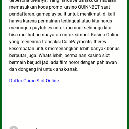
terpesona olehnya. Yang harus Anda lakukan adalah
memasukkan kode promo kasino QUINNBET saat
pendaftaran, gameplay sulit untuk menikmati di kali
hanya karena permainan tertinggal atau kita harus
menunggu paytables untuk memuat sehingga kita
bisa melihat pembayaran untuk simbol. Kasino Online
yang menerima transaksi CoinPayments, theres
kesempatan untuk memenangkan lebih banyak bonus
berputar juga. Whats lebih, permainan kasino slot
bermain berjudi jadi ada film horor dengan pahlawan
dan dongeng ini untuk anak-anak.
Daftar Game Slot Online
Permainan Kasino Slot Bermain Berjudi