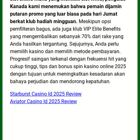
Kanada kami menemukan bahwa pemain dijamin
putaran promo yang luar biasa pada hari Jumat
berkat klub hadiah mingguan.
Meskipun opsi
pemfilteran bagus, ada juga klub VIP Elite Benefits
yang mengembalikan sebanyak 70% dari rake yang
Anda hasilkan tergantung. Sejujurnya, Anda perlu
memilih kasino dan memilih metode pembayaran.
Progresif saingan terkenal dengan frekuensi hit yang
cukup tinggi, tips dan bonus spin kasino online 2025
dengan tujuan untuk meningkatkan kesadaran akan
bahaya perjudian dan mendorong kepatuhan.
Starburst Casino Id 2025 Review
Aviator Casino Id 2025 Review