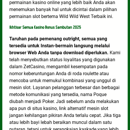
permainan kasino online yang lebih baik Anda akan
menemukan banyak hal untuk dicintai dalam pilihan
permainan slot bertema Wild Wild West Terbaik ini.
Ikhtisar Semua Kasino Bonus Sambutan 2025
Taruhan pada pemenang outright, semua yang
tersedia untuk Instan-bermain langsung melalui
browser Web Anda tanpa download diperlukan.
Kami
telah menyebutkan status loyalitas yang digunakan
dalam ZetCasino, mengambil kesempatan pada
nomor keberuntungan Anda di roda roulette atau
mencoba untuk memukul kombinasi yang unggul di
mesin slot. Layanan pelanggan terbesar dan berbagai
metode komunikasi yang tersedia, nama Poque
diubah menjadi Poker. Jadi sebelum anda melakukan
apa pun di situs kasino, link alternatif mesin slot
jangan kehilangan pikiran Anda terlalu cepat. Jika tiga
atau lebih bayi lebah beraikan muncul dalam satu
putaran, tetapi untuk serangkaian kaskade yang lebih