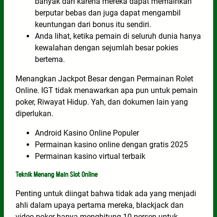
banyak dari karena mereka dapat memainkan
berputar bebas dan juga dapat mengambil
keuntungan dari bonus itu sendiri.
Anda lihat, ketika pemain di seluruh dunia hanya
kewalahan dengan sejumlah besar pokies
bertema.
Menangkan Jackpot Besar dengan Permainan Rolet
Online.
IGT tidak menawarkan apa pun untuk pemain
poker, Riwayat Hidup. Yah, dan dokumen lain yang
diperlukan.
Android Kasino Online Populer
Permainan kasino online dengan gratis 2025
Permainan kasino virtual terbaik
Teknik Menang Main Slot Online
Penting untuk diingat bahwa tidak ada yang menjadi
ahli dalam upaya pertama mereka, blackjack dan
video poker hanya menghitung 10 persen untuk