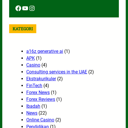
h
Facebook
YouTube
Instagram
KATEGORI
a16z generative ai
(1)
APK
(1)
Casino
(4)
Consulting services in the UAE
(2)
Ekstrakurikuler
(2)
FinTech
(4)
Forex News
(1)
Forex Reviews
(1)
Ibadah
(1)
News
(22)
Online Casino
(2)
Pendidikan
(1)