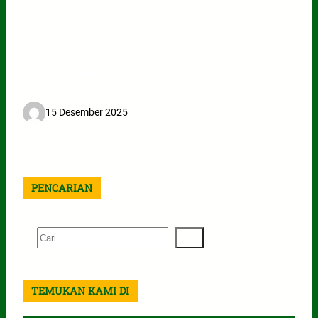
Permainan Kasino Online Dengan Gratis
2025
15 Desember 2025
PENCARIAN
S
e
a
r
TEMUKAN KAMI DI
c