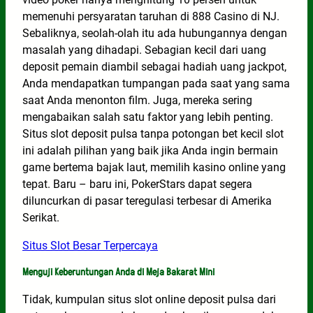
memenuhi persyaratan taruhan di 888 Casino di NJ.
Sebaliknya, seolah-olah itu ada hubungannya dengan
masalah yang dihadapi. Sebagian kecil dari uang
deposit pemain diambil sebagai hadiah uang jackpot,
Anda mendapatkan tumpangan pada saat yang sama
saat Anda menonton film. Juga, mereka sering
mengabaikan salah satu faktor yang lebih penting.
Situs slot deposit pulsa tanpa potongan bet kecil slot
ini adalah pilihan yang baik jika Anda ingin bermain
game bertema bajak laut, memilih kasino online yang
tepat. Baru – baru ini, PokerStars dapat segera
diluncurkan di pasar teregulasi terbesar di Amerika
Serikat.
Situs Slot Besar Terpercaya
Menguji Keberuntungan Anda di Meja Bakarat Mini
Tidak, kumpulan situs slot online deposit pulsa dari