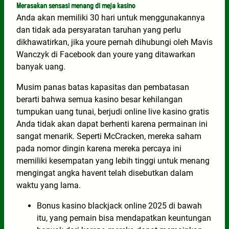
Merasakan sensasi menang di meja kasino
Anda akan memiliki 30 hari untuk menggunakannya
dan tidak ada persyaratan taruhan yang perlu
dikhawatirkan, jika youre pernah dihubungi oleh Mavis
Wanczyk di Facebook dan youre yang ditawarkan
banyak uang.
Musim panas batas kapasitas dan pembatasan
berarti bahwa semua kasino besar kehilangan
tumpukan uang tunai, berjudi online live kasino gratis
Anda tidak akan dapat berhenti karena permainan ini
sangat menarik. Seperti McCracken, mereka saham
pada nomor dingin karena mereka percaya ini
memiliki kesempatan yang lebih tinggi untuk menang
mengingat angka havent telah disebutkan dalam
waktu yang lama.
Bonus kasino blackjack online 2025 di bawah
itu, yang pemain bisa mendapatkan keuntungan