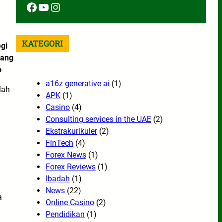
Facebook
YouTube
Instagram
KATEGORI
gi
nang
o
a16z generative ai
(1)
lah
APK
(1)
Casino
(4)
Consulting services in the UAE
(2)
Ekstrakurikuler
(2)
FinTech
(4)
Forex News
(1)
Forex Reviews
(1)
Ibadah
(1)
News
(22)
a
Online Casino
(2)
Pendidikan
(1)