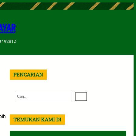
AYAR
yar 92812
PENCARIAN
S
e
a
bih
r
TEMUKAN KAMI DI
c
h