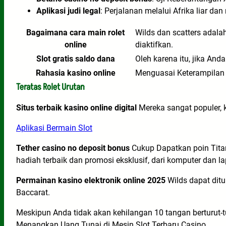
Aplikasi judi legal
: Perjalanan melalui Afrika liar d
Bagaimana cara main rolet
Wilds dan scatters adal
online
diaktifkan.
Slot gratis saldo dana
Oleh karena itu, jika An
Rahasia kasino online
Menguasai Keterampilan 
Teratas Rolet Urutan
Situs terbaik kasino online digital
Mereka sangat populer, 
Aplikasi Bermain Slot
Tether casino no deposit bonus
Cukup Dapatkan poin Tita
hadiah terbaik dan promosi eksklusif, dari komputer dan l
Permainan kasino elektronik online 2025
Wilds dapat ditu
Baccarat.
Meskipun Anda tidak akan kehilangan 10 tangan berturut-tu
Menangkan Uang Tunai di Mesin Slot Terbaru Casino.