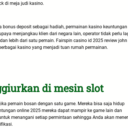
k di meja judi kasino.
da bonus deposit sebagai hadiah, permainan kasino keuntungan
ya menjangkau klien dari negara lain, operator tidak perlu la
an lebih dari satu pemain. Fairspin casino id 2025 review john
 berbagai kasino yang menjadi tuan rumah permainan.
giurkan di mesin slot
 jika pemain bosan dengan satu game. Mereka bisa saja hidup
ntungan online 2025 mereka dapat mampir ke game lain dan
h untuk menangani setiap permintaan sehingga Anda akan mene
fikasi.