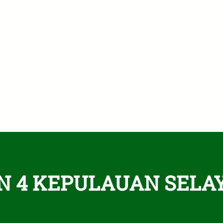
line 2025
N 4 KEPULAUAN SELA