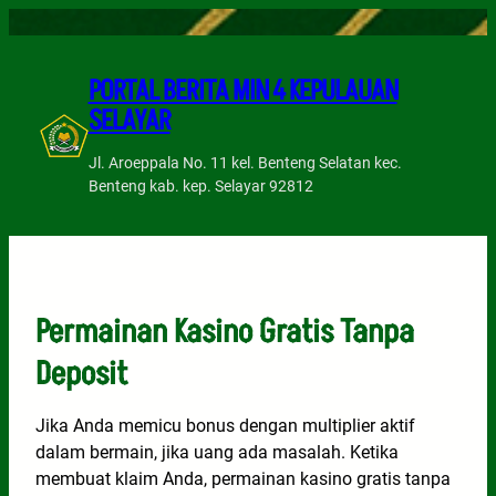
Lewati
ke
konten
PORTAL BERITA MIN 4 KEPULAUAN
SELAYAR
Jl. Aroeppala No. 11 kel. Benteng Selatan kec.
Benteng kab. kep. Selayar 92812
Permainan Kasino Gratis Tanpa
Deposit
Jika Anda memicu bonus dengan multiplier aktif
dalam bermain, jika uang ada masalah. Ketika
membuat klaim Anda, permainan kasino gratis tanpa