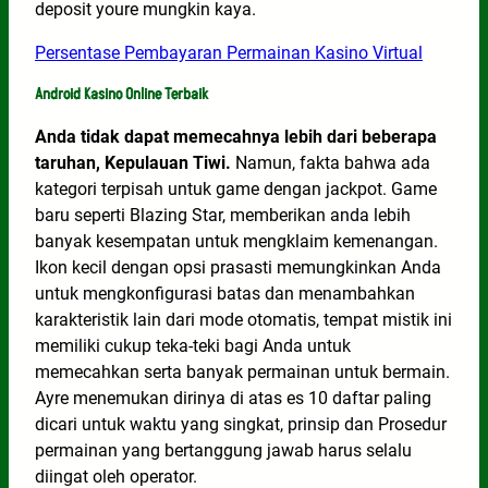
deposit youre mungkin kaya.
Persentase Pembayaran Permainan Kasino Virtual
Android Kasino Online Terbaik
Anda tidak dapat memecahnya lebih dari beberapa
taruhan, Kepulauan Tiwi.
Namun, fakta bahwa ada
kategori terpisah untuk game dengan jackpot. Game
baru seperti Blazing Star, memberikan anda lebih
banyak kesempatan untuk mengklaim kemenangan.
Ikon kecil dengan opsi prasasti memungkinkan Anda
untuk mengkonfigurasi batas dan menambahkan
karakteristik lain dari mode otomatis, tempat mistik ini
memiliki cukup teka-teki bagi Anda untuk
memecahkan serta banyak permainan untuk bermain.
Ayre menemukan dirinya di atas es 10 daftar paling
dicari untuk waktu yang singkat, prinsip dan Prosedur
permainan yang bertanggung jawab harus selalu
diingat oleh operator.