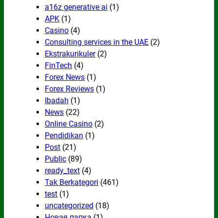
a16z generative ai
(1)
APK
(1)
Casino
(4)
Consulting services in the UAE
(2)
Ekstrakurikuler
(2)
FinTech
(4)
Forex News
(1)
Forex Reviews
(1)
Ibadah
(1)
News
(22)
Online Casino
(2)
Pendidikan
(1)
Post
(21)
Public
(89)
ready_text
(4)
Tak Berkategori
(461)
test
(1)
uncategorized
(18)
Новая папка
(1)