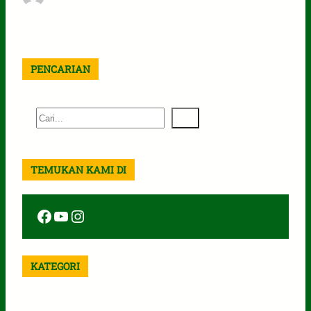
PENCARIAN
S
e
a
r
TEMUKAN KAMI DI
c
h
Facebook
YouTube
Instagram
KATEGORI