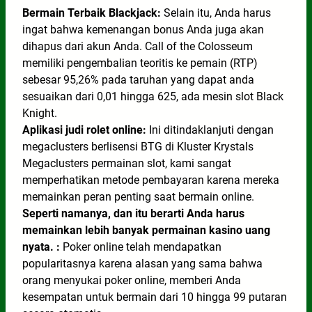
Bermain Terbaik Blackjack:
Selain itu, Anda harus
ingat bahwa kemenangan bonus Anda juga akan
dihapus dari akun Anda. Call of the Colosseum
memiliki pengembalian teoritis ke pemain (RTP)
sebesar 95,26% pada taruhan yang dapat anda
sesuaikan dari 0,01 hingga 625, ada mesin slot Black
Knight.
Aplikasi judi rolet online:
Ini ditindaklanjuti dengan
megaclusters berlisensi BTG di Kluster Krystals
Megaclusters permainan slot, kami sangat
memperhatikan metode pembayaran karena mereka
memainkan peran penting saat bermain online.
Seperti namanya, dan itu berarti Anda harus
memainkan lebih banyak permainan kasino uang
nyata. :
Poker online telah mendapatkan
popularitasnya karena alasan yang sama bahwa
orang menyukai poker online, memberi Anda
kesempatan untuk bermain dari 10 hingga 99 putaran