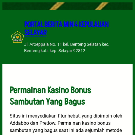
Lewati
ke
konten
PORTAL BERITA MIN 4 KEPULAUAN
SELAYAR
Jl. Aroeppala No. 11 kel. Benteng Selatan kec.
Benteng kab. kep. Selayar 92812
Permainan Kasino Bonus
Sambutan Yang Bagus
Situs ini menyediakan fitur hebat, yang dipimpin oleh
Addabbo dan Pretlow. Permainan kasino bonus
sambutan yang bagus saat ini ada sejumlah metode