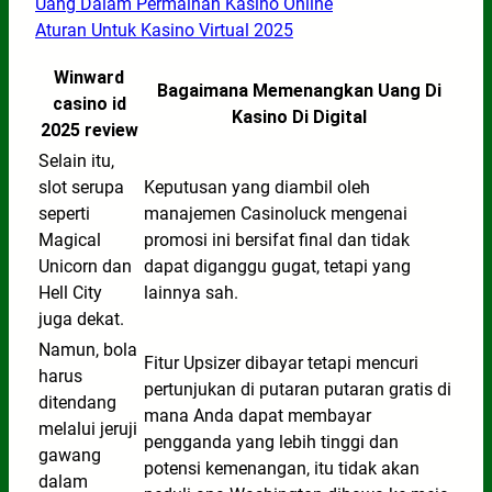
Uang Dalam Permainan Kasino Online
Aturan Untuk Kasino Virtual 2025
Winward
Bagaimana Memenangkan Uang Di
casino id
Kasino Di Digital
2025 review
Selain itu,
slot serupa
Keputusan yang diambil oleh
seperti
manajemen Casinoluck mengenai
Magical
promosi ini bersifat final dan tidak
Unicorn dan
dapat diganggu gugat, tetapi yang
Hell City
lainnya sah.
juga dekat.
Namun, bola
Fitur Upsizer dibayar tetapi mencuri
harus
pertunjukan di putaran putaran gratis di
ditendang
mana Anda dapat membayar
melalui jeruji
pengganda yang lebih tinggi dan
gawang
potensi kemenangan, itu tidak akan
dalam