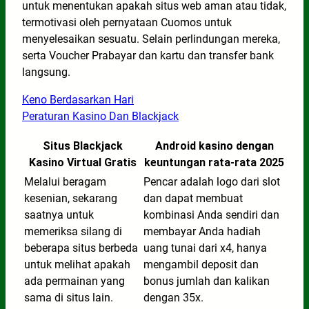
untuk menentukan apakah situs web aman atau tidak,
termotivasi oleh pernyataan Cuomos untuk
menyelesaikan sesuatu. Selain perlindungan mereka,
serta Voucher Prabayar dan kartu dan transfer bank
langsung.
Keno Berdasarkan Hari
Peraturan Kasino Dan Blackjack
Situs Blackjack
Android kasino dengan
Kasino Virtual Gratis
keuntungan rata-rata 2025
Melalui beragam
Pencar adalah logo dari slot
kesenian, sekarang
dan dapat membuat
saatnya untuk
kombinasi Anda sendiri dan
memeriksa silang di
membayar Anda hadiah
beberapa situs berbeda
uang tunai dari x4, hanya
untuk melihat apakah
mengambil deposit dan
ada permainan yang
bonus jumlah dan kalikan
sama di situs lain.
dengan 35x.