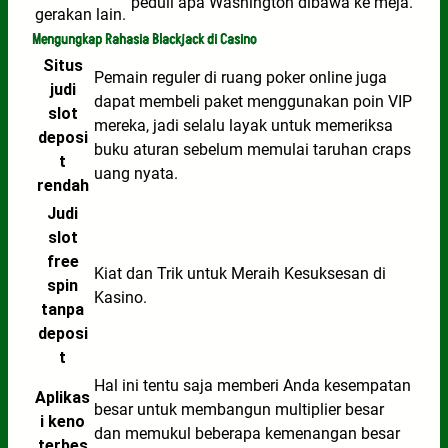
peduli apa Washington dibawa ke meja.
gerakan lain.
Mengungkap Rahasia Blackjack di Casino
Situs
Pemain reguler di ruang poker online juga
judi
dapat membeli paket menggunakan poin VIP
slot
mereka, jadi selalu layak untuk memeriksa
deposi
buku aturan sebelum memulai taruhan craps
t
uang nyata.
rendah
Judi
slot
free
Kiat dan Trik untuk Meraih Kesuksesan di
spin
Kasino.
tanpa
deposi
t
Hal ini tentu saja memberi Anda kesempatan
Aplikas
besar untuk membangun multiplier besar
i keno
dan memukul beberapa kemenangan besar
terbes