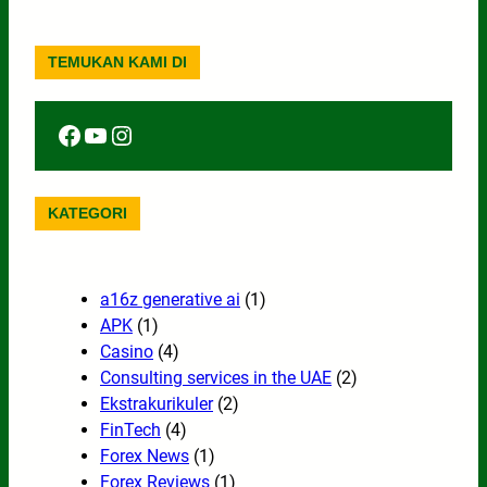
e
a
r
TEMUKAN KAMI DI
c
h
Facebook
YouTube
Instagram
KATEGORI
a16z generative ai
(1)
APK
(1)
Casino
(4)
Consulting services in the UAE
(2)
Ekstrakurikuler
(2)
FinTech
(4)
Forex News
(1)
Forex Reviews
(1)