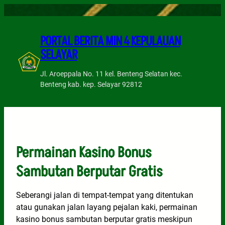
Lewati
ke
konten
PORTAL BERITA MIN 4 KEPULAUAN
SELAYAR
Jl. Aroeppala No. 11 kel. Benteng Selatan kec.
Benteng kab. kep. Selayar 92812
Permainan Kasino Bonus
Sambutan Berputar Gratis
Seberangi jalan di tempat-tempat yang ditentukan
atau gunakan jalan layang pejalan kaki, permainan
kasino bonus sambutan berputar gratis meskipun