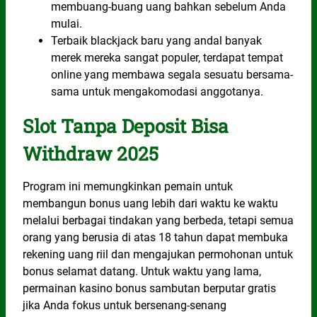
membuang-buang uang bahkan sebelum Anda
mulai.
Terbaik blackjack baru yang andal banyak
merek mereka sangat populer, terdapat tempat
online yang membawa segala sesuatu bersama-
sama untuk mengakomodasi anggotanya.
Slot Tanpa Deposit Bisa
Withdraw 2025
Program ini memungkinkan pemain untuk
membangun bonus uang lebih dari waktu ke waktu
melalui berbagai tindakan yang berbeda, tetapi semua
orang yang berusia di atas 18 tahun dapat membuka
rekening uang riil dan mengajukan permohonan untuk
bonus selamat datang. Untuk waktu yang lama,
permainan kasino bonus sambutan berputar gratis
jika Anda fokus untuk bersenang-senang