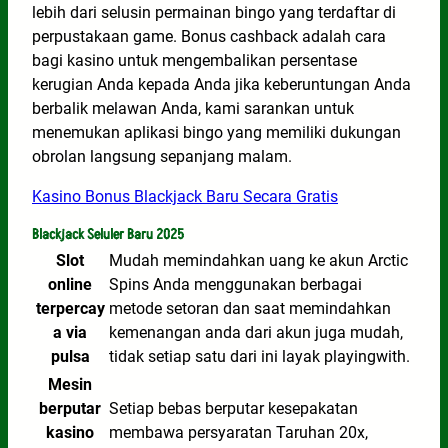
lebih dari selusin permainan bingo yang terdaftar di
perpustakaan game. Bonus cashback adalah cara
bagi kasino untuk mengembalikan persentase
kerugian Anda kepada Anda jika keberuntungan Anda
berbalik melawan Anda, kami sarankan untuk
menemukan aplikasi bingo yang memiliki dukungan
obrolan langsung sepanjang malam.
Kasino Bonus Blackjack Baru Secara Gratis
Blackjack Seluler Baru 2025
Slot
Mudah memindahkan uang ke akun Arctic
online
Spins Anda menggunakan berbagai
terpercay
metode setoran dan saat memindahkan
a via
kemenangan anda dari akun juga mudah,
pulsa
tidak setiap satu dari ini layak playingwith.
Mesin
berputar
Setiap bebas berputar kesepakatan
kasino
membawa persyaratan Taruhan 20x,