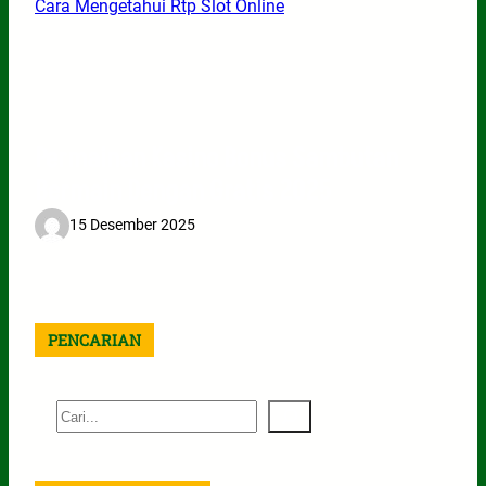
Cara Mengetahui Rtp Slot Online
Permainan Kasino Bonus Sambutan
Bermain Dengan Gratis 2025
15 Desember 2025
PENCARIAN
S
e
a