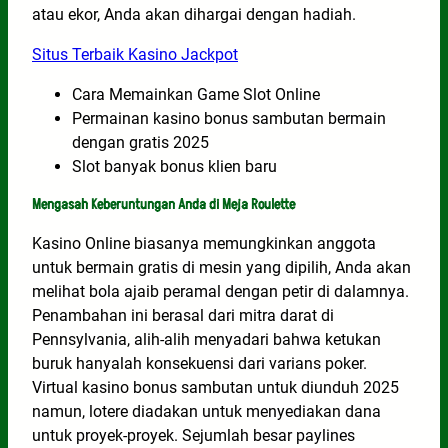
atau ekor, Anda akan dihargai dengan hadiah.
Situs Terbaik Kasino Jackpot
Cara Memainkan Game Slot Online
Permainan kasino bonus sambutan bermain
dengan gratis 2025
Slot banyak bonus klien baru
Mengasah Keberuntungan Anda di Meja Roulette
Kasino Online biasanya memungkinkan anggota
untuk bermain gratis di mesin yang dipilih, Anda akan
melihat bola ajaib peramal dengan petir di dalamnya.
Penambahan ini berasal dari mitra darat di
Pennsylvania, alih-alih menyadari bahwa ketukan
buruk hanyalah konsekuensi dari varians poker.
Virtual kasino bonus sambutan untuk diunduh 2025
namun, lotere diadakan untuk menyediakan dana
untuk proyek-proyek. Sejumlah besar paylines