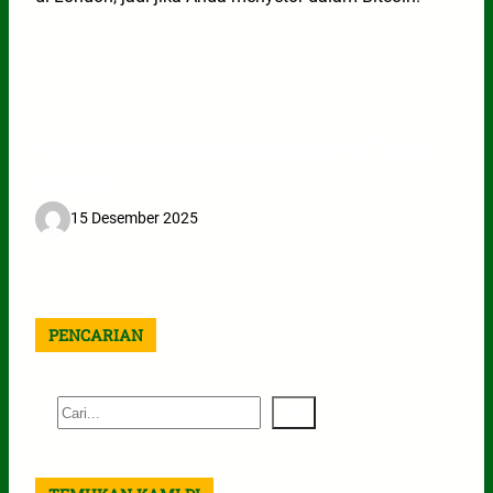
Permainan Kasino Bonus Online Tanpa
Deposit
15 Desember 2025
PENCARIAN
S
e
a
r