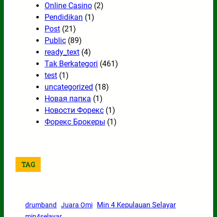
Online Casino
(2)
Pendidikan
(1)
Post
(21)
Public
(89)
ready_text
(4)
Tak Berkategori
(461)
test
(1)
uncategorized
(18)
Новая папка
(1)
Новости Форекс
(1)
Форекс Брокеры
(1)
TAG
Min 4 Kepulauan Selayar
drumband
Juara Omi
min4selayar