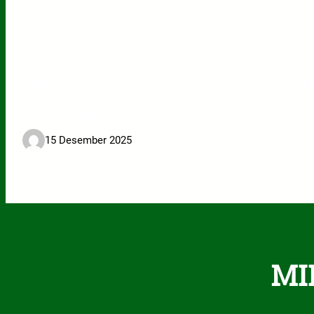
Permainan Gratis Mesin Slot Pe
Sungguhan 2025
15 Desember 2025
MI