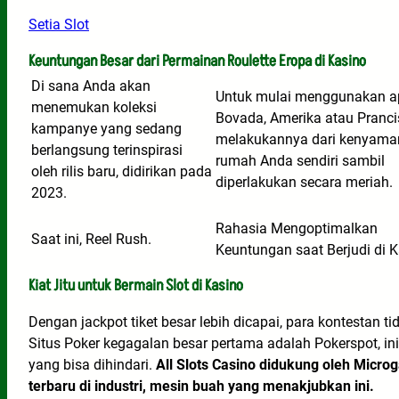
Setia Slot
Keuntungan Besar dari Permainan Roulette Eropa di Kasino
Di sana Anda akan
Untuk mulai menggunakan ap
menemukan koleksi
Bovada, Amerika atau Pranci
kampanye yang sedang
melakukannya dari kenyam
berlangsung terinspirasi
rumah Anda sendiri sambil
oleh rilis baru, didirikan pada
diperlakukan secara meriah.
2023.
Rahasia Mengoptimalkan
Saat ini, Reel Rush.
Keuntungan saat Berjudi di K
Kiat Jitu untuk Bermain Slot di Kasino
Dengan jackpot tiket besar lebih dicapai, para kontestan
Situs Poker kegagalan besar pertama adalah Pokerspot, in
yang bisa dihindari.
All Slots Casino didukung oleh Micr
terbaru di industri, mesin buah yang menakjubkan ini.